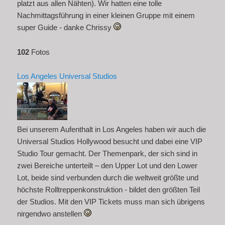
platzt aus allen Nähten). Wir hatten eine tolle
Nachmittagsführung in einer kleinen Gruppe mit einem
super Guide - danke Chrissy
102
Fotos
Los Angeles Universal Studios
Bei unserem Aufenthalt in Los Angeles haben wir auch die
Universal Studios Hollywood besucht und dabei eine VIP
Studio Tour gemacht. Der Themenpark, der sich sind in
zwei Bereiche unterteilt – den Upper Lot und den Lower
Lot, beide sind verbunden durch die weltweit größte und
höchste Rolltreppenkonstruktion - bildet den größten Teil
der Studios. Mit den VIP Tickets muss man sich übrigens
nirgendwo anstellen