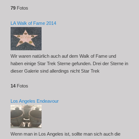
79
Fotos
LA Walk of Fame 2014
Wir waren natürlich auch auf dem Walk of Fame und
haben einige Star Trek Sterne gefunden. Drei der Sterne in
dieser Galerie sind allerdings nicht Star Trek
14
Fotos
Los Angeles Endeavour
Wenn man in Los Angeles ist, sollte man sich auch die