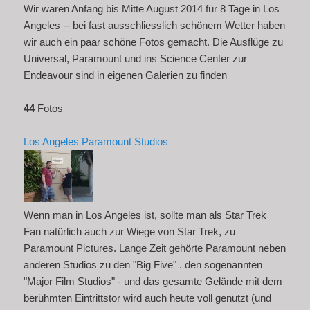
Wir waren Anfang bis Mitte August 2014 für 8 Tage in Los
Angeles -- bei fast ausschliesslich schönem Wetter haben
wir auch ein paar schöne Fotos gemacht. Die Ausflüge zu
Universal, Paramount und ins Science Center zur
Endeavour sind in eigenen Galerien zu finden
44
Fotos
Los Angeles Paramount Studios
Wenn man in Los Angeles ist, sollte man als Star Trek
Fan natürlich auch zur Wiege von Star Trek, zu
Paramount Pictures. Lange Zeit gehörte Paramount neben
anderen Studios zu den "Big Five" . den sogenannten
"Major Film Studios" - und das gesamte Gelände mit dem
berühmten Eintrittstor wird auch heute voll genutzt (und