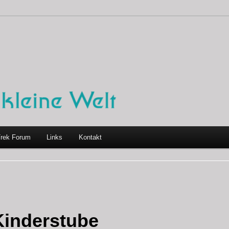
Trek Forum
Links
Kontakt
Kinderstube