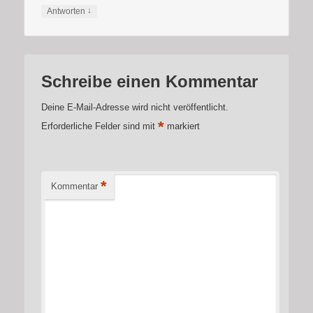
↓
Antworten
Schreibe einen Kommentar
Deine E-Mail-Adresse wird nicht veröffentlicht.
*
Erforderliche Felder sind mit
markiert
*
Kommentar