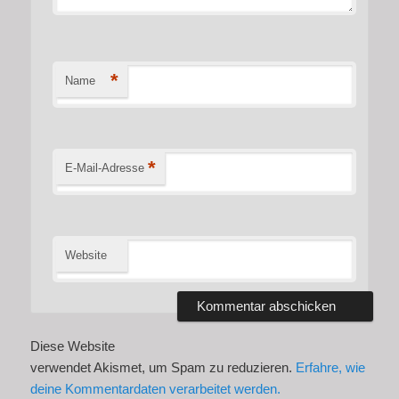
*
Name
*
E-Mail-Adresse
Website
Diese Website
verwendet Akismet, um Spam zu reduzieren.
Erfahre, wie
deine Kommentardaten verarbeitet werden.