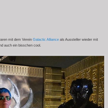
aren mit dem Verein
Galactic Alliance
als Aussteller wieder mit
nd auch ein bisschen cool.