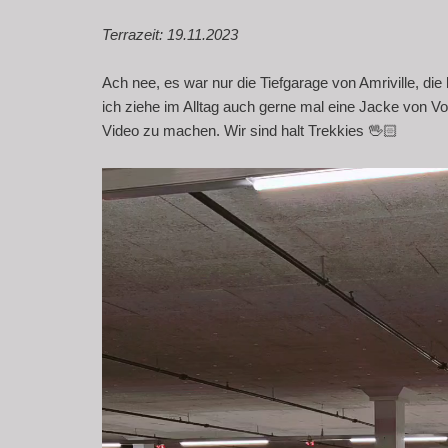
Terrazeit: 19.11.2023
Ach nee, es war nur die Tiefgarage von Amriville, die 
ich ziehe im Alltag auch gerne mal eine Jacke von Vo
Video zu machen. Wir sind halt Trekkies 🖖🏻
Video-
Player