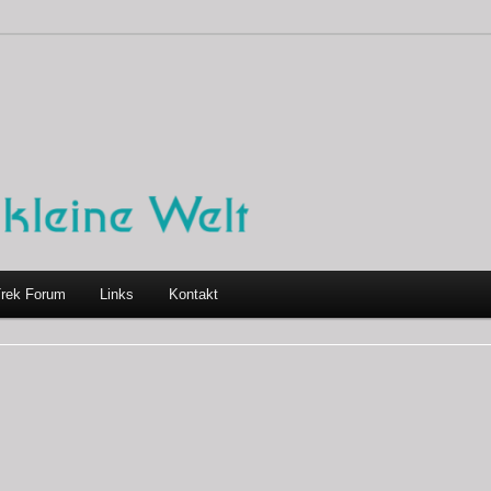
Trek Forum
Links
Kontakt