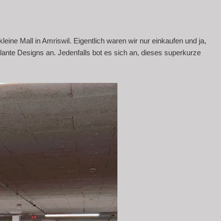
kleine Mall in Amriswil. Eigentlich waren wir nur einkaufen und ja,
lante Designs an. Jedenfalls bot es sich an, dieses superkurze