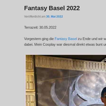
Fantasy Basel 2022
Veröffentlicht am
30. Mai 2022
Terrazeit: 30.05.2022
Vorgestern ging die
Fantasy Basel
zu Ende und wir w
dabei. Mein Cosplay war diesmal direkt etwas bunt u