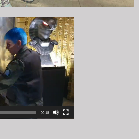
00:18