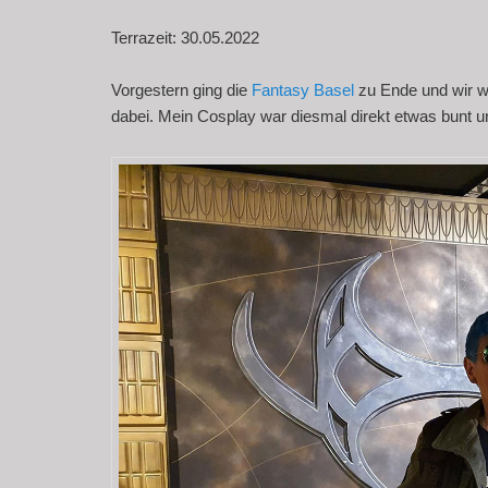
Terrazeit: 30.05.2022
Vorgestern ging die
Fantasy Basel
zu Ende und wir w
dabei. Mein Cosplay war diesmal direkt etwas bunt u