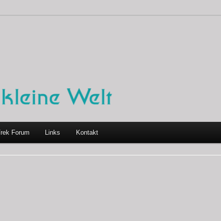
Trek Forum
Links
Kontakt