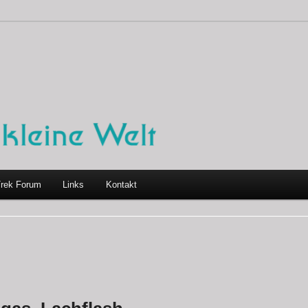
Trek Forum
Links
Kontakt