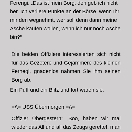
Ferengi, „Das ist mein Borg, den geb ich nicht
her. Ich verliere Punkte an der Börse, wenn Ihr
mir den wegnehmt, wer soll denn dann meine
Asche kaufen wollen, wenn ich nur noch Asche
bin?“
Die beiden Offiziere interessierten sich nicht
für das Gezetere und Gejammere des kleinen
Fernegi, gnadenlos nahmen Sie ihm seinen
Borg ab.
Ein Puff und ein Blitz und fort waren sie.
=/\= USS Übermorgen =/\=
Offizier Übergestern: „Soo, haben wir mal
wieder das All und all das Zeugs gerettet, man