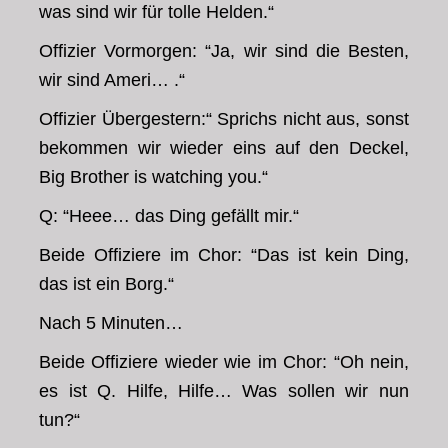
was sind wir für tolle Helden.“
Offizier Vormorgen: “Ja, wir sind die Besten,
wir sind Ameri… .“
Offizier Übergestern:“ Sprichs nicht aus, sonst
bekommen wir wieder eins auf den Deckel,
Big Brother is watching you.“
Q: “Heee… das Ding gefällt mir.“
Beide Offiziere im Chor: “Das ist kein Ding,
das ist ein Borg.“
Nach 5 Minuten…
Beide Offiziere wieder wie im Chor: “Oh nein,
es ist Q. Hilfe, Hilfe… Was sollen wir nun
tun?“