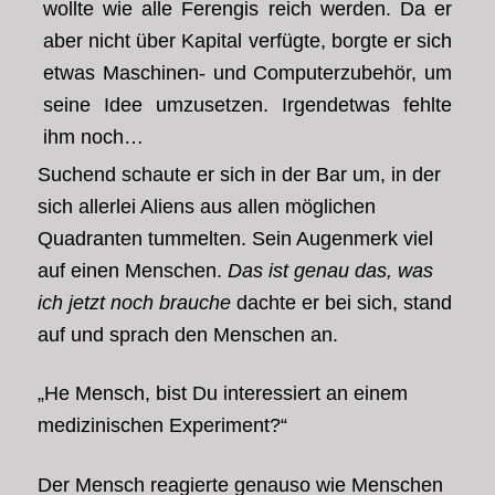
wollte
wie alle Ferengis reich werden. Da er
aber nicht über Kapital verfügte, borgte er sich
etwas Maschinen- und Computerzubehör, um
seine Idee umzusetzen. Irgendetwas fehlte
ihm noch…
Suchend schaute er sich in der Bar um, in der
sich allerlei Aliens aus allen möglichen
Quadranten tummelten. Sein Augenmerk viel
auf einen Menschen.
Das ist genau das, was
ich jetzt noch brauche
dachte er bei sich, stand
auf und sprach den Menschen an.
„He Mensch, bist Du interessiert an einem
medizinischen Experiment?“
Der Mensch reagierte genauso wie Menschen