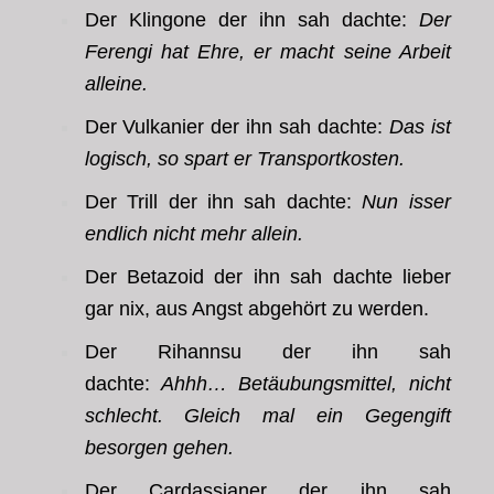
Der Klingone der ihn sah dachte:
Der
Ferengi hat Ehre, er macht seine Arbeit
alleine.
Der Vulkanier der ihn sah dachte:
Das ist
logisch, so spart er Transportkosten.
Der Trill der ihn sah dachte:
Nun isser
endlich nicht mehr allein.
Der Betazoid der ihn sah dachte lieber
gar nix, aus Angst abgehört zu werden.
Der Rihannsu der ihn sah
dachte:
Ahhh… Betäubungsmittel, nicht
schlecht. Gleich mal ein Gegengift
besorgen gehen.
Der Cardassianer der ihn sah