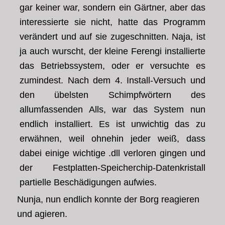
gar keiner war, sondern ein Gärtner, aber das
interessierte sie nicht, hatte das Programm
verändert und auf sie zugeschnitten. Naja, ist
ja auch wurscht, der kleine Ferengi installierte
das Betriebssystem, oder er versuchte es
zumindest. Nach dem 4. Install-Versuch und
den übelsten Schimpfwörtern des
allumfassenden Alls, war das System nun
endlich installiert. Es ist unwichtig das zu
erwähnen, weil ohnehin jeder weiß, dass
dabei einige wichtige .dll verloren gingen und
der Festplatten-Speicherchip-Datenkristall
partielle Beschädigungen aufwies.
Nunja, nun endlich konnte der Borg reagieren
und agieren.