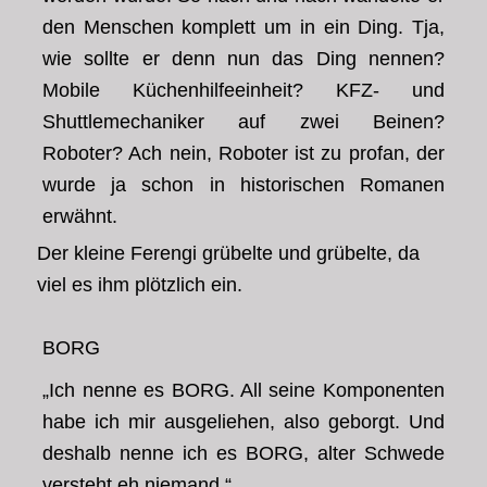
den Menschen komplett um in ein Ding. Tja,
wie sollte er denn nun das Ding nennen?
Mobile Küchenhilfeeinheit? KFZ- und
Shuttlemechaniker auf zwei Beinen?
Roboter? Ach nein, Roboter ist zu profan, der
wurde ja schon in historischen Romanen
erwähnt.
Der kleine Ferengi grübelte und grübelte, da
viel es ihm plötzlich ein.
BORG
„Ich nenne es BORG. All seine Komponenten
habe ich mir ausgeliehen, also geborgt. Und
deshalb nenne ich es BORG, alter Schwede
versteht eh niemand.“