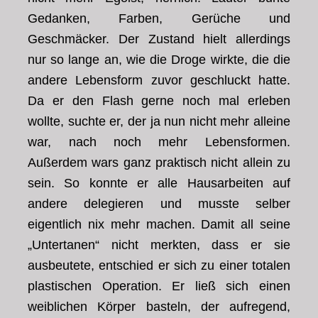
Gedanken, Farben, Gerüche und
Geschmäcker. Der Zustand hielt allerdings
nur so lange an, wie die Droge wirkte, die die
andere Lebensform zuvor geschluckt hatte.
Da er den Flash gerne noch mal erleben
wollte, suchte er, der ja nun nicht mehr alleine
war, nach noch mehr Lebensformen.
Außerdem wars ganz praktisch nicht allein zu
sein. So konnte er alle Hausarbeiten auf
andere delegieren und musste selber
eigentlich nix mehr machen. Damit all seine
„Untertanen“ nicht merkten, dass er sie
ausbeutete, entschied er sich zu einer totalen
plastischen Operation. Er ließ sich einen
weiblichen Körper basteln, der aufregend,