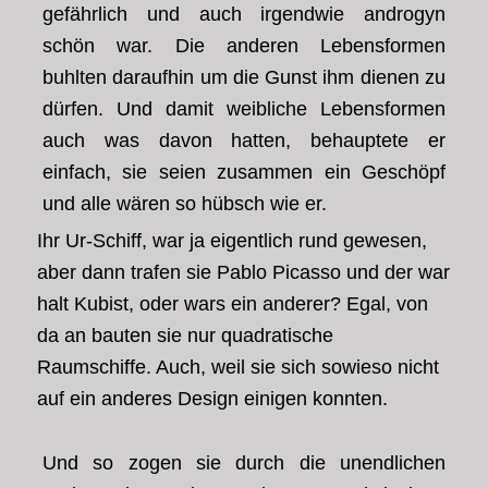
gefährlich und auch irgendwie androgyn
schön war. Die anderen Lebensformen
buhlten daraufhin um die Gunst ihm dienen zu
dürfen. Und damit weibliche Lebensformen
auch was davon hatten, behauptete er
einfach, sie seien zusammen ein Geschöpf
und alle wären so hübsch wie er.
Ihr Ur-Schiff, war ja eigentlich rund gewesen,
aber dann trafen sie Pablo Picasso und der war
halt Kubist, oder wars ein anderer? Egal, von
da an bauten sie nur quadratische
Raumschiffe. Auch, weil sie sich sowieso nicht
auf ein anderes Design einigen konnten.
Und so zogen sie durch die unendlichen