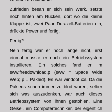
Zufrieden besah er sich sein Werk, setzte
noch hinten am Rücken, dort wo die kleine
Klappe ist, zwei Paar Durazell-Batterien ein,
drückte Power und fertig.
Fertig?
Nein fertig war er noch lange nicht, erst
einmal musste er noch ein Betriebssystem
installieren. Ein solches fand er im
sww.freedownload.p (sww = Space Wide
Web; p = Pakled). Es war windoof xxl. Da die
Pakleds schon immer zu blöd waren, selber
sich was auszudenken, war auch dieses
Betriebssystem von ihnen gestohlen. Eine
Geisel, ein Computertechniker, der eigentlich