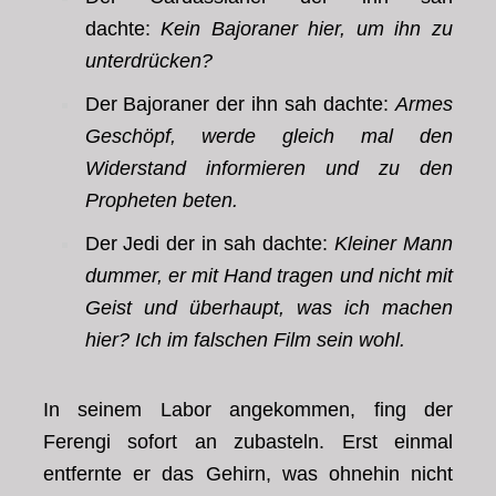
dachte:
Kein Bajoraner hier, um ihn zu
unterdrücken?
Der Bajoraner der ihn sah dachte:
Armes
Geschöpf, werde gleich mal den
Widerstand informieren und zu den
Propheten beten.
Der Jedi der in sah dachte:
Kleiner Mann
dummer, er mit Hand
tragen
und nicht mit
Geist und überhaupt, was ich machen
hier? Ich im falschen Film sein wohl.
In seinem Labor angekommen, fing der
Ferengi sofort an zubasteln. Erst einmal
entfernte er das Gehirn, was ohnehin nicht