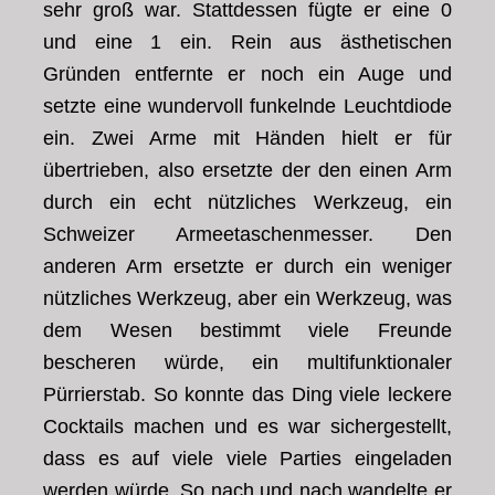
sehr groß war. Stattdessen fügte er eine 0
und eine 1 ein. Rein aus ästhetischen
Gründen entfernte er noch ein Auge und
setzte eine wundervoll funkelnde Leuchtdiode
ein. Zwei Arme mit Händen hielt er für
übertrieben, also ersetzte der den einen Arm
durch ein echt nützliches Werkzeug, ein
Schweizer Armeetaschenmesser. Den
anderen Arm ersetzte er durch ein weniger
nützliches Werkzeug, aber ein Werkzeug, was
dem Wesen bestimmt viele Freunde
bescheren würde, ein multifunktionaler
Pürrierstab. So konnte das Ding viele leckere
Cocktails machen und es war sichergestellt,
dass es auf viele viele Parties eingeladen
werden würde. So nach und nach wandelte er