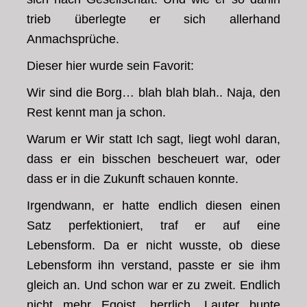
trieb überlegte er sich allerhand
Anmachsprüche.
Dieser hier wurde sein Favorit:
Wir sind die Borg… blah blah blah.. Naja, den
Rest kennt man ja schon.
Warum er Wir statt Ich sagt, liegt wohl daran,
dass er ein bisschen bescheuert war, oder
dass er in die Zukunft schauen konnte.
Irgendwann, er hatte endlich diesen einen
Satz perfektioniert, traf er auf eine
Lebensform. Da er nicht wusste, ob diese
Lebensform ihn verstand, passte er sie ihm
gleich an. Und schon war er zu zweit. Endlich
nicht mehr Egoist, herrlich. Lauter bunte