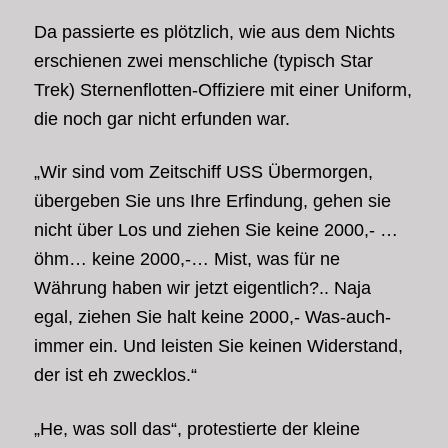
Da passierte es plötzlich, wie aus dem Nichts
erschienen zwei menschliche (typisch Star
Trek) Sternenflotten-Offiziere mit einer Uniform,
die noch gar nicht erfunden war.
„Wir sind vom Zeitschiff USS Übermorgen,
übergeben Sie uns Ihre Erfindung, gehen sie
nicht über Los und ziehen Sie keine 2000,- …
öhm… keine 2000,-… Mist, was für ne
Währung haben wir jetzt eigentlich?.. Naja
egal, ziehen Sie halt keine 2000,- Was-auch-
immer ein. Und leisten Sie keinen Widerstand,
der ist eh zwecklos.“
„He, was soll das“, protestierte der kleine