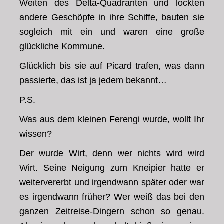
Weiten des Delta-Quadranten und lockten
andere Geschöpfe in ihre Schiffe, bauten sie
sogleich mit ein und waren eine große
glückliche Kommune.
Glücklich bis sie auf Picard trafen, was dann
passierte, das ist ja jedem bekannt…
P.S.
Was aus dem kleinen Ferengi wurde, wollt Ihr
wissen?
Der wurde Wirt, denn wer nichts wird wird
Wirt. Seine Neigung zum Kneipier hatte er
weitervererbt und irgendwann später oder war
es irgendwann früher? Wer weiß das bei den
ganzen Zeitreise-Dingern schon so genau.