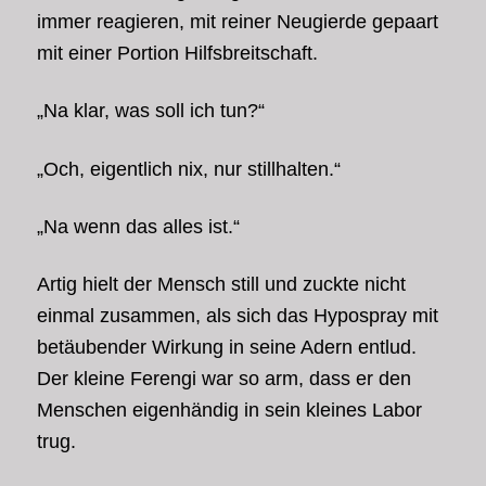
immer reagieren, mit reiner Neugierde gepaart
mit einer Portion Hilfsbreitschaft.
„Na klar, was soll ich tun?“
„Och, eigentlich nix, nur stillhalten.“
„Na wenn das alles ist.“
Artig hielt der Mensch still und zuckte nicht
einmal zusammen, als sich das Hypospray mit
betäubender Wirkung in seine Adern entlud.
Der kleine Ferengi war so arm, dass er den
Menschen eigenhändig in sein kleines Labor
trug.