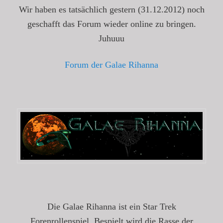
Wir haben es tatsächlich gestern (31.12.2012) noch
geschafft das Forum wieder online zu bringen.
Juhuuu
Forum der Galae Rihanna
Die Galae Rihanna ist ein Star Trek
Forenrollenspiel. Bespielt wird die Rasse der