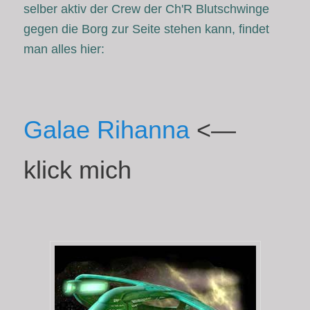
selber aktiv der Crew der Ch'R Blutschwinge
gegen die Borg zur Seite stehen kann, findet
man alles hier:
Galae Rihanna
<—
klick mich