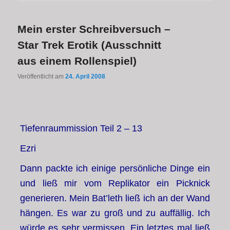
Mein erster Schreibversuch –
Star Trek Erotik (Ausschnitt
aus einem Rollenspiel)
Veröffentlicht am
24. April 2008
Tiefenraummission Teil 2 – 13
Ezri
Dann packte ich einige persönliche Dinge ein
und ließ mir vom Replikator ein Picknick
generieren. Mein Bat’leth ließ ich an der Wand
hängen. Es war zu groß und zu auffällig. Ich
würde es sehr vermissen. Ein letztes mal ließ