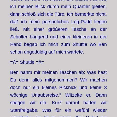
ich meinen Blick durch mein Quartier gleiten,
dann schloß sich die Türe. Ich bemerkte nicht,
daß ich mein persönliches Log-Padd liegen
ließ. Mit einer größeren Tasche an der
Schulter hängend und einer kleineren in der
Hand begab ich mich zum Shuttle wo Ben
schon ungeduldig auf mich wartete.
=/\= Shuttle =/\=
Ben nahm mir meinen Taschen ab: Was hast
Du denn alles mitgenommen? Wir machen
doch nur ein kleines Picknick und keine 3
wöchige Urlaubsreise.” Witzelte er. Dann
stiegen wir ein. Kurz darauf hatten wir
Startfreigabe. Was für ein Gefühl wieder