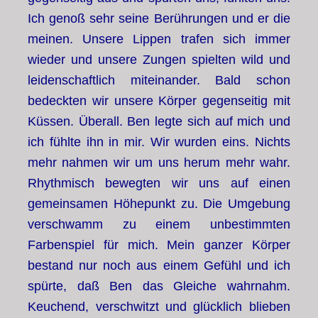
Ich genoß sehr seine Berührungen und er die
meinen. Unsere Lippen trafen sich immer
wieder und unsere Zungen spielten wild und
leidenschaftlich miteinander. Bald schon
bedeckten wir unsere Körper gegenseitig mit
Küssen. Überall. Ben legte sich auf mich und
ich fühlte ihn in mir. Wir wurden eins. Nichts
mehr nahmen wir um uns herum mehr wahr.
Rhythmisch bewegten wir uns auf einen
gemeinsamen Höhepunkt zu. Die Umgebung
verschwamm zu einem unbestimmten
Farbenspiel für mich. Mein ganzer Körper
bestand nur noch aus einem Gefühl und ich
spürte, daß Ben das Gleiche wahrnahm.
Keuchend, verschwitzt und glücklich blieben