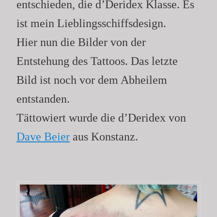
entschieden, die d’Deridex Klasse. Es
ist mein Lieblingsschiffsdesign.
Hier nun die Bilder von der
Entstehung des Tattoos. Das letzte
Bild ist noch vor dem Abheilem
entstanden.
Tättowiert wurde die d’Deridex von
Dave Beier
aus Konstanz.