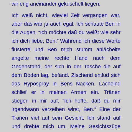
wir eng aneinander gekuschelt liegen.
Ich weiß nicht, wieviel Zeit vergangen war,
aber das war ja auch egal. Ich schaute Ben in
die Augen. “Ich möchte daß du weißt wie sehr
ich dich liebe, Ben.” Während ich diese Worte
flüsterte und Ben mich stumm anlächelte
angelte meine rechte Hand nach dem
Gegenstand, der sich in der Tasche die auf
dem Boden lag, befand. Zischend entlud sich
das Hypospray in Bens Nacken. Lächelnd
schlief er in meinen Armen ein. Tränen
stiegen in mir auf. “Ich hoffe, daß du mir
irgendwann verzeihen wirst, Ben.” Eine der
Tränen viel auf sein Gesicht. Ich stand auf
und drehte mich um. Meine Gesichtszüge