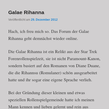
Galae Rihanna
Veröffentlicht am
29. Dezember 2012
Hach, ich freu mich so. Das Forum der Galae
Rihanna geht demnächst wieder online.
Die Galae Rihanna ist ein Relikt aus der Star Trek
Forenrollenspielzeit, sie ist nicht Paramount-Kanon,
sondern basiert auf den Romanen von Diane Duane,
die die Rihannsu (Romulaner) schön ausgearbeitet
hatte und ihr sogar eine eigene Sprache verlieh.
Bei der Gründung dieser kleinen und etwas
speziellen Rollenspielgemeinde hatte ich meinen
Mann kennen und lieben gelernt und rein aus