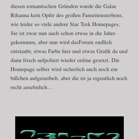
diesen romantischen Gründen wurde die Galae
Rihanna kein Opfer des großen Fanseitensterbens,
wie leider so viele andere Star Trek Homepages.
Sie ist zwar nun auch schon etwas in die Jahre
gekommen, aber nun wird dasForum endlich
entstaubt, etwas Farbe hier und etwas Grafik da und
dann frisch aufpoliert wieder online gesetzt. Die
Homepage selber wird sicherlich auch noch ein
bißchen aufgemöbelt, aber die ist ja eigentlich noch
recht ansehnlich…