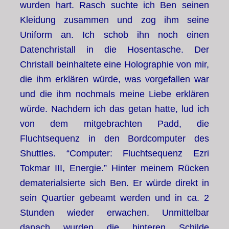
wurden hart. Rasch suchte ich Ben seinen
Kleidung zusammen und zog ihm seine
Uniform an. Ich schob ihn noch einen
Datenchristall in die Hosentasche. Der
Christall beinhaltete eine Holographie von mir,
die ihm erklären würde, was vorgefallen war
und die ihm nochmals meine Liebe erklären
würde. Nachdem ich das getan hatte, lud ich
von dem mitgebrachten Padd, die
Fluchtsequenz in den Bordcomputer des
Shuttles. “Computer: Fluchtsequenz Ezri
Tokmar III, Energie.” Hinter meinem Rücken
dematerialsierte sich Ben. Er würde direkt in
sein Quartier gebeamt werden und in ca. 2
Stunden wieder erwachen. Unmittelbar
danach wurden die hinteren Schilde