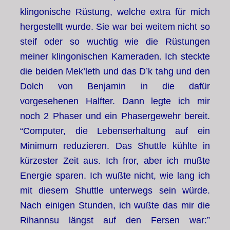
klingonische Rüstung, welche extra für mich
hergestellt wurde. Sie war bei weitem nicht so
steif oder so wuchtig wie die Rüstungen
meiner klingonischen Kameraden. Ich steckte
die beiden Mek’leth und das D’k tahg und den
Dolch von Benjamin in die dafür
vorgesehenen Halfter. Dann legte ich mir
noch 2 Phaser und ein Phasergewehr bereit.
“Computer, die Lebenserhaltung auf ein
Minimum reduzieren. Das Shuttle kühlte in
kürzester Zeit aus. Ich fror, aber ich mußte
Energie sparen. Ich wußte nicht, wie lang ich
mit diesem Shuttle unterwegs sein würde.
Nach einigen Stunden, ich wußte das mir die
Rihannsu längst auf den Fersen war:”