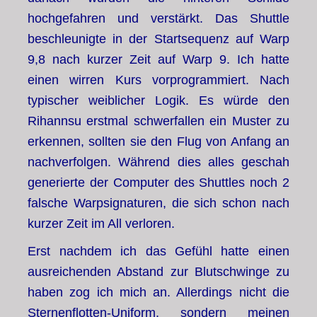
hochgefahren und verstärkt. Das Shuttle
beschleunigte in der Startsequenz auf Warp
9,8 nach kurzer Zeit auf Warp 9. Ich hatte
einen wirren Kurs vorprogrammiert. Nach
typischer weiblicher Logik. Es würde den
Rihannsu erstmal schwerfallen ein Muster zu
erkennen, sollten sie den Flug von Anfang an
nachverfolgen. Während dies alles geschah
generierte der Computer des Shuttles noch 2
falsche Warpsignaturen, die sich schon nach
kurzer Zeit im All verloren.
Erst nachdem ich das Gefühl hatte einen
ausreichenden Abstand zur Blutschwinge zu
haben zog ich mich an. Allerdings nicht die
Sternenflotten-Uniform, sondern meinen