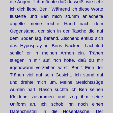
die Augen. “Ich möchte daß du weißt wie sehr
ich dich liebe, Ben.” Während ich diese Worte
flüsterte und Ben mich stumm anlächelte
angelte meine rechte Hand nach dem
Gegenstand, der sich in der Tasche die auf
dem Boden lag, befand. Zischend entlud sich
das Hypospray in Bens Nacken. Lächelnd
schlief er in meinen Armen ein. Tränen
stiegen in mir auf. “Ich hoffe, daß du mir
irgendwann verzeihen wirst, Ben.” Eine der
Tränen viel auf sein Gesicht. Ich stand auf
und drehte mich um. Meine Gesichtszüge
wurden hart. Rasch suchte ich Ben seinen
Kleidung zusammen und zog ihm seine
Uniform an. Ich schob ihn noch einen
Datenchristall in die Hosentasche. Der