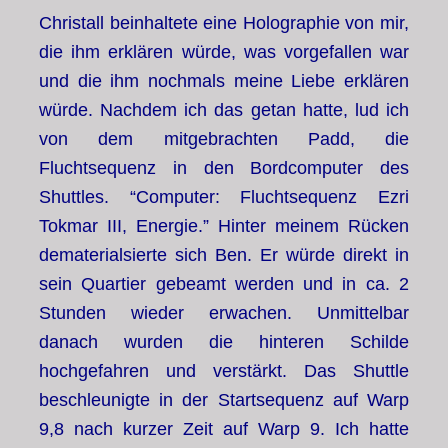
Christall beinhaltete eine Holographie von mir,
die ihm erklären würde, was vorgefallen war
und die ihm nochmals meine Liebe erklären
würde. Nachdem ich das getan hatte, lud ich
von dem mitgebrachten Padd, die
Fluchtsequenz in den Bordcomputer des
Shuttles. “Computer: Fluchtsequenz Ezri
Tokmar III, Energie.” Hinter meinem Rücken
dematerialsierte sich Ben. Er würde direkt in
sein Quartier gebeamt werden und in ca. 2
Stunden wieder erwachen. Unmittelbar
danach wurden die hinteren Schilde
hochgefahren und verstärkt. Das Shuttle
beschleunigte in der Startsequenz auf Warp
9,8 nach kurzer Zeit auf Warp 9. Ich hatte