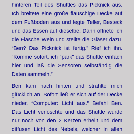
hinteren Teil des Shuttles das Picknick aus.
Ich breitete eine große flauschige Decke auf
dem Fußboden aus und legte Teller, Besteck
und das Essen auf dieselbe. Dann öffnete ich
die Flasche Wein und stellte die Gläser dazu.
“Ben? Das Picknick ist fertig.” Rief ich ihn.
“Komme sofort, ich “park” das Shuttle einfach
hier und laß die Sensoren selbständig die
Daten sammeln.”
Ben kam nach hinten und strahlte mich
glücklich an. Sofort ließ er sich auf der Decke
nieder. “Computer: Licht aus.” Befahl Ben.
Das Licht verlöschte und das Shuttle wurde
nur noch von den 2 Kerzen erhellt und dem
diffusen Licht des Nebels, welcher in allen