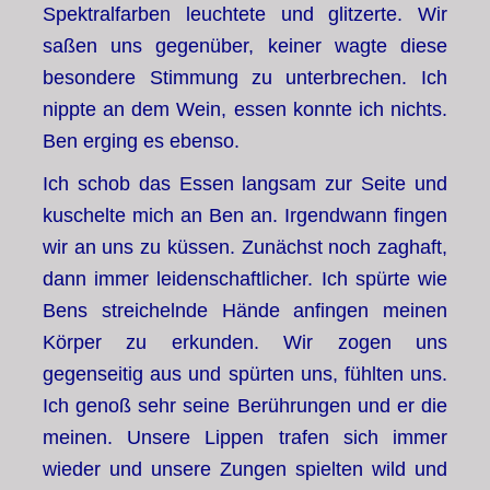
Spektralfarben leuchtete und glitzerte. Wir
saßen uns gegenüber, keiner wagte diese
besondere Stimmung zu unterbrechen. Ich
nippte an dem Wein, essen konnte ich nichts.
Ben erging es ebenso.
Ich schob das Essen langsam zur Seite und
kuschelte mich an Ben an. Irgendwann fingen
wir an uns zu küssen. Zunächst noch zaghaft,
dann immer leidenschaftlicher. Ich spürte wie
Bens streichelnde Hände anfingen meinen
Körper zu erkunden. Wir zogen uns
gegenseitig aus und spürten uns, fühlten uns.
Ich genoß sehr seine Berührungen und er die
meinen. Unsere Lippen trafen sich immer
wieder und unsere Zungen spielten wild und