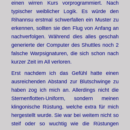
einen wirren Kurs vorprogrammiert. Nach
typischer weiblicher Logik. Es würde den
Rihannsu erstmal schwerfallen ein Muster zu
erkennen, sollten sie den Flug von Anfang an
nachverfolgen. Während dies alles geschah
generierte der Computer des Shuttles noch 2
falsche Warpsignaturen, die sich schon nach
kurzer Zeit im All verloren.
Erst nachdem ich das Gefühl hatte einen
ausreichenden Abstand zur Blutschwinge zu
haben zog ich mich an. Allerdings nicht die
Sternenflotten-Uniform, sondern meinen
klingonische Rüstung, welche extra für mich
hergestellt wurde. Sie war bei weitem nicht so
steif oder so wuchtig wie die Rüstungen