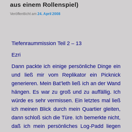
aus einem Rollenspiel)
Veröffentlicht am
24. April 2008
Tiefenraummission Teil 2 – 13
Ezri
Dann packte ich einige persönliche Dinge ein
und ließ mir vom Replikator ein Picknick
generieren. Mein Bat’leth ließ ich an der Wand
hängen. Es war zu groß und zu auffällig. Ich
würde es sehr vermissen. Ein letztes mal ließ
ich meinen Blick durch mein Quartier gleiten,
dann schloß sich die Türe. Ich bemerkte nicht,
daß ich mein persönliches Log-Padd liegen