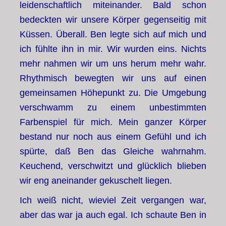
leidenschaftlich miteinander. Bald schon
bedeckten wir unsere Körper gegenseitig mit
Küssen. Überall. Ben legte sich auf mich und
ich fühlte ihn in mir. Wir wurden eins. Nichts
mehr nahmen wir um uns herum mehr wahr.
Rhythmisch bewegten wir uns auf einen
gemeinsamen Höhepunkt zu. Die Umgebung
verschwamm zu einem unbestimmten
Farbenspiel für mich. Mein ganzer Körper
bestand nur noch aus einem Gefühl und ich
spürte, daß Ben das Gleiche wahrnahm.
Keuchend, verschwitzt und glücklich blieben
wir eng aneinander gekuschelt liegen.
Ich weiß nicht, wieviel Zeit vergangen war,
aber das war ja auch egal. Ich schaute Ben in