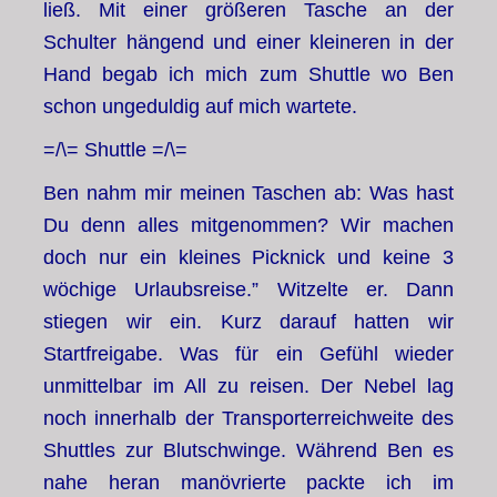
ließ. Mit einer größeren Tasche an der
Schulter hängend und einer kleineren in der
Hand begab ich mich zum Shuttle wo Ben
schon ungeduldig auf mich wartete.
=/\= Shuttle =/\=
Ben nahm mir meinen Taschen ab: Was hast
Du denn alles mitgenommen? Wir machen
doch nur ein kleines Picknick und keine 3
wöchige Urlaubsreise.” Witzelte er. Dann
stiegen wir ein. Kurz darauf hatten wir
Startfreigabe. Was für ein Gefühl wieder
unmittelbar im All zu reisen. Der Nebel lag
noch innerhalb der Transporterreichweite des
Shuttles zur Blutschwinge. Während Ben es
nahe heran manövrierte packte ich im