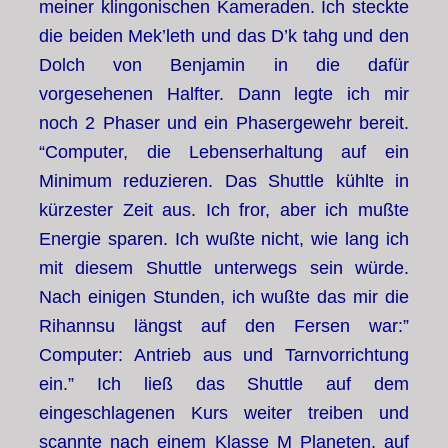
meiner klingonischen Kameraden. Ich steckte
die beiden Mek’leth und das D’k tahg und den
Dolch von Benjamin in die dafür
vorgesehenen Halfter. Dann legte ich mir
noch 2 Phaser und ein Phasergewehr bereit.
“Computer, die Lebenserhaltung auf ein
Minimum reduzieren. Das Shuttle kühlte in
kürzester Zeit aus. Ich fror, aber ich mußte
Energie sparen. Ich wußte nicht, wie lang ich
mit diesem Shuttle unterwegs sein würde.
Nach einigen Stunden, ich wußte das mir die
Rihannsu längst auf den Fersen war:”
Computer: Antrieb aus und Tarnvorrichtung
ein.” Ich ließ das Shuttle auf dem
eingeschlagenen Kurs weiter treiben und
scannte nach einem Klasse M Planeten, auf