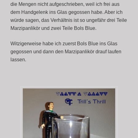
die Mengen nicht aufgeschrieben, weil ich frei aus
dem Handgelenk ins Glas gegossen habe. Aber ich
würde sagen, das Verhältnis ist so ungefähr drei Teile
Marzipanlikör und zwei Teile Bols Blue.
Witzigerweise habe ich zuerst Bols Blue ins Glas
gegossen und dann den Marzipanlikör drauf laufen
lassen.