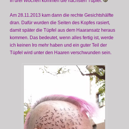
In drei Wochen kommen die nächsten Tüpfel.
Am 28.11.2013 kam dann die rechte Gesichtshälfte
dran. Dafür wurden die Seiten des Kopfes rasiert,
damit später die Tüpfel aus dem Haaransatz heraus
kommen. Das bedeutet, wenn alles fertig ist, werde
ich keinen Iro mehr haben und ein guter Teil der
Tüpfel wird unter den Haaren verschwunden sein.