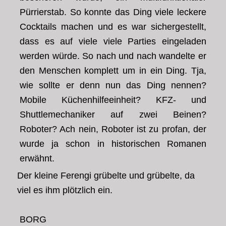
Pürrierstab. So konnte das Ding viele leckere
Cocktails machen und es war sichergestellt,
dass es auf viele viele Parties eingeladen
werden würde. So nach und nach wandelte er
den Menschen komplett um in ein Ding. Tja,
wie sollte er denn nun das Ding nennen?
Mobile Küchenhilfeeinheit? KFZ- und
Shuttlemechaniker auf zwei Beinen?
Roboter? Ach nein, Roboter ist zu profan, der
wurde ja schon in historischen Romanen
erwähnt.
Der kleine Ferengi grübelte und grübelte, da
viel es ihm plötzlich ein.
BORG