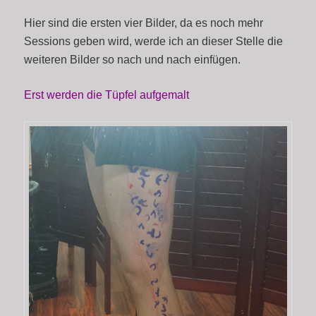
Hier sind die ersten vier Bilder, da es noch mehr
Sessions geben wird, werde ich an dieser Stelle die
weiteren Bilder so nach und nach einfügen.
Erst werden die Tüpfel aufgemalt