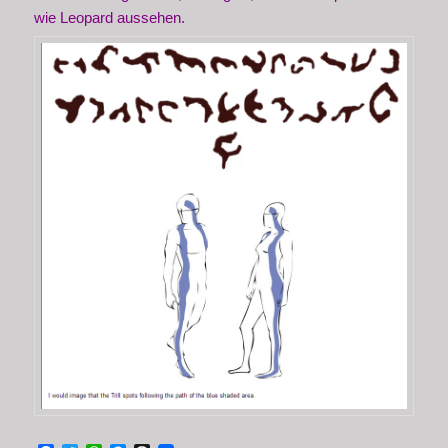
wie Leopard aussehen.