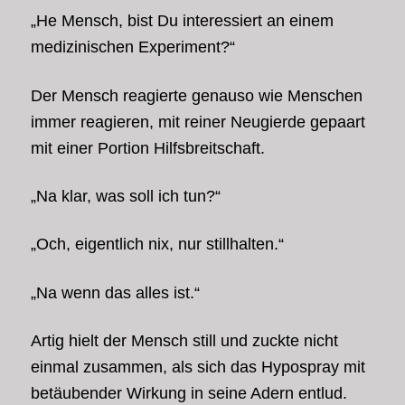
„He Mensch, bist Du interessiert an einem
medizinischen Experiment?“
Der Mensch reagierte genauso wie Menschen
immer reagieren, mit reiner Neugierde gepaart
mit einer Portion Hilfsbreitschaft.
„Na klar, was soll ich tun?“
„Och, eigentlich nix, nur stillhalten.“
„Na wenn das alles ist.“
Artig hielt der Mensch still und zuckte nicht
einmal zusammen, als sich das Hypospray mit
betäubender Wirkung in seine Adern entlud.