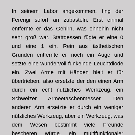
In seinem Labor angekommen, fing der
Ferengi sofort an zubasteln. Erst einmal
entfernte er das Gehirn, was ohnehin nicht
sehr groß war. Stattdessen fügte er eine 0
und eine 1 ein. Rein aus ästhetischen
Gründen entfernte er noch ein Auge und
setzte eine wundervoll funkelnde Leuchtdiode
ein. Zwei Arme mit Händen hielt er für
übertrieben, also ersetzte der den einen Arm
durch ein echt nützliches Werkzeug, ein
Schweizer Armeetaschenmesser. Den
anderen Arm ersetzte er durch ein weniger
nützliches Werkzeug, aber ein Werkzeug, was
dem Wesen bestimmt viele Freunde
bescheren würde, ein multifunktionaler