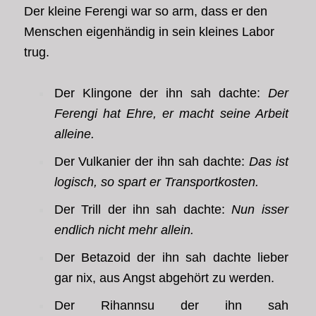
Der kleine Ferengi war so arm, dass er den
Menschen eigenhändig in sein kleines Labor
trug.
Der Klingone der ihn sah dachte:
Der
Ferengi hat Ehre, er macht seine Arbeit
alleine.
Der Vulkanier der ihn sah dachte:
Das ist
logisch, so spart er Transportkosten.
Der Trill der ihn sah dachte:
Nun isser
endlich nicht mehr allein.
Der Betazoid der ihn sah dachte lieber
gar nix, aus Angst abgehört zu werden.
Der Rihannsu der ihn sah