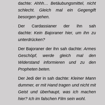
dachte:
Ahhh… Betäubungsmittel, nicht
schlecht. Gleich mal ein Gegengift
besorgen gehen.
Der Cardassianer der ihn sah
dachte:
Kein Bajoraner hier, um ihn zu
unterdrücken?
Der Bajoraner der ihn sah dachte:
Armes
Geschöpf, werde gleich mal den
Widerstand informieren und zu den
Propheten beten.
Der Jedi der in sah dachte:
Kleiner Mann
dummer, er mit Hand
tragen
und nicht mit
Geist und überhaupt, was ich machen
hier? Ich im falschen Film sein wohl.