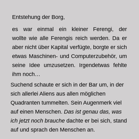
Entstehung der Borg,
es war einmal ein kleiner Ferengi, der
wollte
wie alle Ferengis reich werden. Da er
aber nicht über Kapital verfügte, borgte er sich
etwas Maschinen- und Computerzubehör, um
seine Idee umzusetzen. Irgendetwas fehlte
ihm noch…
Suchend schaute er sich in der Bar um, in der
sich allerlei Aliens aus allen möglichen
Quadranten tummelten. Sein Augenmerk viel
auf einen Menschen.
Das ist genau das, was
ich jetzt noch brauche
dachte er bei sich, stand
auf und sprach den Menschen an.