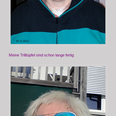
Meine Trilltüpfel sind schon lange fertig