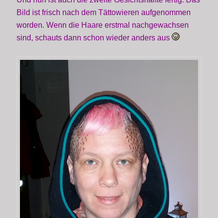
Bild ist frisch nach dem Tättowieren aufgenommen
worden. Wenn die Haare erstmal nachgewachsen
sind, schauts dann schon wieder anders aus