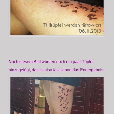
Nach diesem Bild wurden noch ein paar Tüpfel
hinzugefügt, das ist also fast schon das Endergebnis.