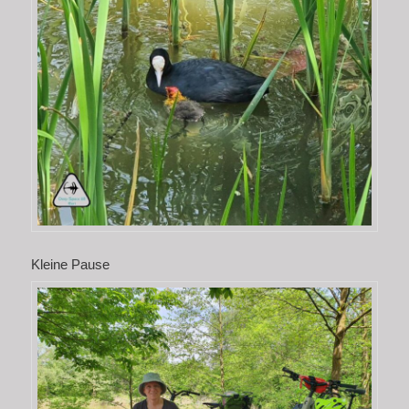
Kleine Pause