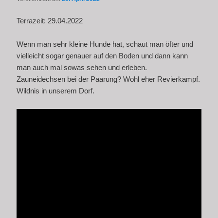
Terrazeit: 29.04.2022
Wenn man sehr kleine Hunde hat, schaut man öfter und
vielleicht sogar genauer auf den Boden und dann kann
man auch mal sowas sehen und erleben.
Zauneidechsen bei der Paarung? Wohl eher Revierkampf.
Wildnis in unserem Dorf.