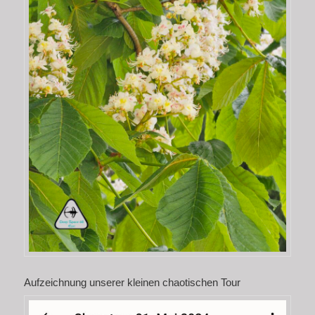
Aufzeichnung unserer kleinen chaotischen Tour