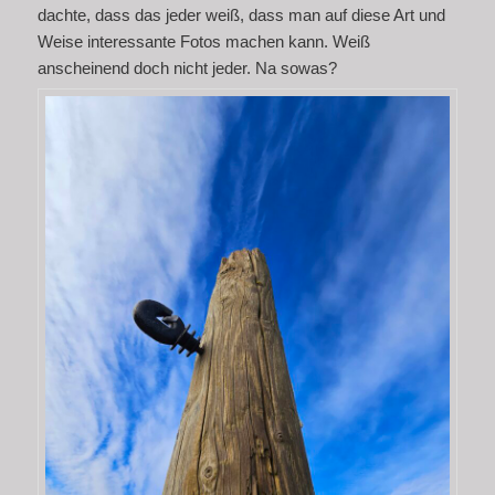
dachte, dass das jeder weiß, dass man auf diese Art und
Weise interessante Fotos machen kann. Weiß
anscheinend doch nicht jeder. Na sowas?