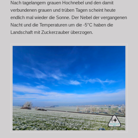
Nach tagelangem grauen Hochnebel und den damit
verbundenen grauen und trüben Tagen scheint heute
endlich mal wieder die Sonne. Der Nebel der vergangenen
Nacht und die Temperaturen um die -5°C haben die
Landschaft mit Zuckerzauber überzogen.