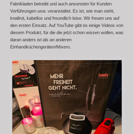
Fabrikladen betreibt und auch ansonsten für Kunden
Vorführungen usw. veranstaltet. Es ist, wie man sieht,
knallrot, kabellos und freundlich leise. Wir freuen uns auf
den ersten Einsatz. Auf YouTube gibt es einige Videos von
diesem Produkt, für die die jetzt schon wissen wollen, was
daran anders ist als an anderen
Einhandküchengeräten/Mixern.