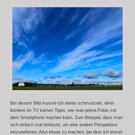
Bei diesem Bild musste ich etwas schmunzeln, denn
letztens im TV kamen Tipps, wie man prima Fotos mit
dem Smartphone machen kann. Zum Beispiel, dass man
sich einfach mal hinhockt, um eine andere Perspektive
einzunehmen. Also etwas zu machen, bei dem ich immer