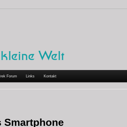
Trek Forum
Links
Kontakt
es Smartphone