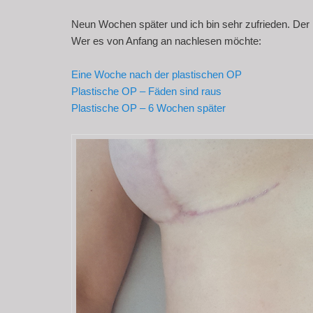
Neun Wochen später und ich bin sehr zufrieden. Der 
Wer es von Anfang an nachlesen möchte:
Eine Woche nach der plastischen OP
Plastische OP – Fäden sind raus
Plastische OP – 6 Wochen später