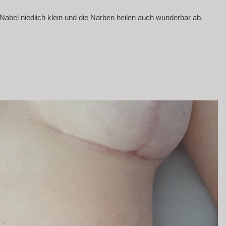
Nabel niedlich klein und die Narben heilen auch wunderbar ab.