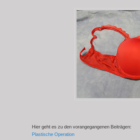
Hier geht es zu den vorangegangenen Beiträgen:
Plastische Operation