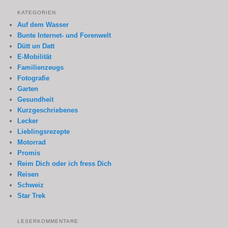
KATEGORIEN
Auf dem Wasser
Bunte Internet- und Forenwelt
Dütt un Datt
E-Mobilität
Familienzeugs
Fotografie
Garten
Gesundheit
Kurzgeschriebenes
Lecker
Lieblingsrezepte
Motorrad
Promis
Reim Dich oder ich fress Dich
Reisen
Schweiz
Star Trek
LESERKOMMENTARE