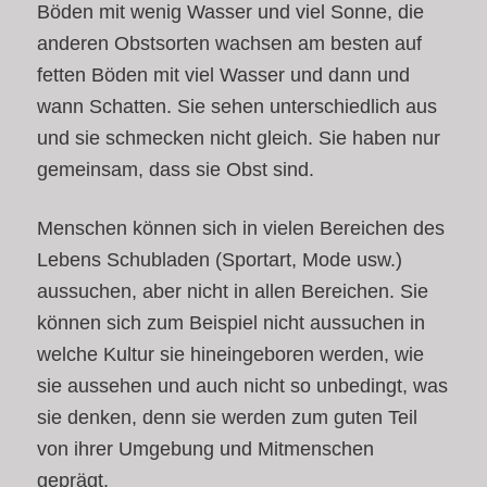
Böden mit wenig Wasser und viel Sonne, die
anderen Obstsorten wachsen am besten auf
fetten Böden mit viel Wasser und dann und
wann Schatten. Sie sehen unterschiedlich aus
und sie schmecken nicht gleich. Sie haben nur
gemeinsam, dass sie Obst sind.
Menschen können sich in vielen Bereichen des
Lebens Schubladen (Sportart, Mode usw.)
aussuchen, aber nicht in allen Bereichen. Sie
können sich zum Beispiel nicht aussuchen in
welche Kultur sie hineingeboren werden, wie
sie aussehen und auch nicht so unbedingt, was
sie denken, denn sie werden zum guten Teil
von ihrer Umgebung und Mitmenschen
geprägt.