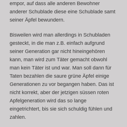
empor, auf dass alle anderen Bewohner
anderer Schublade diese eine Schublade samt
seiner Äpfel bewundern.
Bisweilen wird man allerdings in Schubladen
gesteckt, in die man z.B. einfach aufgrund
seiner Generation gar nicht hineingehören
kann, man wird zum Täter gemacht obwohl
man kein Täter ist und war. Man soll dann für
Taten bezahlen die saure grüne Äpfel einige
Generationen zu vor begangen haben. Das ist
nicht korrekt, aber der jetzigen süssen roten
Apfelgeneration wird das so lange
eingetrichtert, bis sie sich schuldig fühlen und
zahlen.