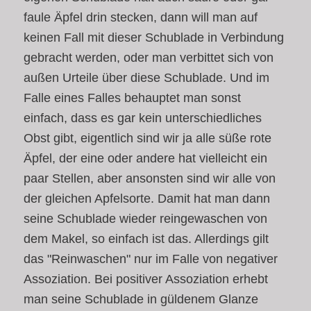
faule Äpfel drin stecken, dann will man auf
keinen Fall mit dieser Schublade in Verbindung
gebracht werden, oder man verbittet sich von
außen Urteile über diese Schublade. Und im
Falle eines Falles behauptet man sonst
einfach, dass es gar kein unterschiedliches
Obst gibt, eigentlich sind wir ja alle süße rote
Äpfel, der eine oder andere hat vielleicht ein
paar Stellen, aber ansonsten sind wir alle von
der gleichen Apfelsorte. Damit hat man dann
seine Schublade wieder reingewaschen von
dem Makel, so einfach ist das. Allerdings gilt
das "Reinwaschen" nur im Falle von negativer
Assoziation. Bei positiver Assoziation erhebt
man seine Schublade in güldenem Glanze