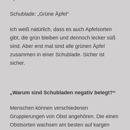
Schublade: „Grüne Äpfel“
Ich weiß natürlich, dass es auch Apfelsorten
gibt, die grün bleiben und dennoch lecker süß
sind. Aber erst mal sind alle grünen Äpfel
zusammen in einer Schublade. Sicher ist
sicher.
„Warum sind Schubladen negativ belegt?“
Menschen können verschiedenen
Gruppierungen von Obst angehören. Die einen
Obstsorten wachsen am besten auf kargen