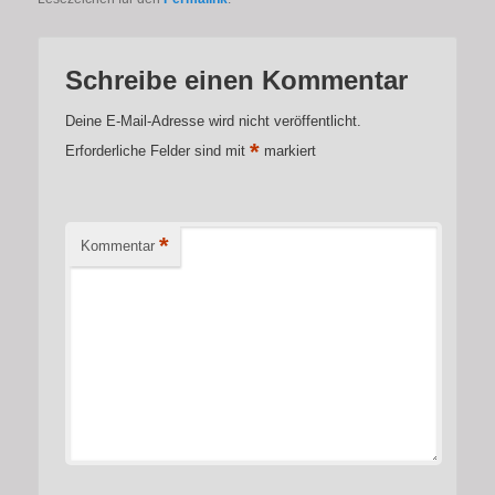
Schreibe einen Kommentar
Deine E-Mail-Adresse wird nicht veröffentlicht.
*
Erforderliche Felder sind mit
markiert
*
Kommentar