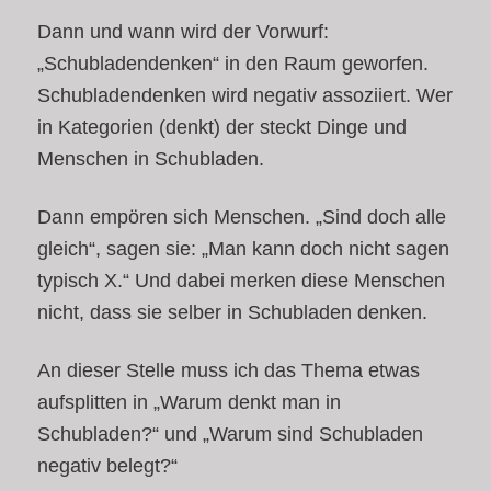
Dann und wann wird der Vorwurf:
„Schubladendenken“ in den Raum geworfen.
Schubladendenken wird negativ assoziiert. Wer
in Kategorien (denkt) der steckt Dinge und
Menschen in Schubladen.
Dann empören sich Menschen. „Sind doch alle
gleich“, sagen sie: „Man kann doch nicht sagen
typisch X.“ Und dabei merken diese Menschen
nicht, dass sie selber in Schubladen denken.
An dieser Stelle muss ich das Thema etwas
aufsplitten in „Warum denkt man in
Schubladen?“ und „Warum sind Schubladen
negativ belegt?“