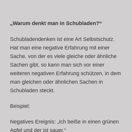
„Warum denkt man in Schubladen?“
Schubladendenken ist eine Art Selbstschutz.
Hat man eine negative Erfahrung mit einer
Sache, von der es viele gleiche oder ähnliche
Sachen gibt, so kann man sich vor einer
weiteren negativen Erfahrung schützen, in dem
man gleichen oder ähnlichen Sachen in
Schubladen steckt.
Beispiel:
Negatives Ereignis: „Ich beiße in einen grünen
Apfel und der ist sauer.“