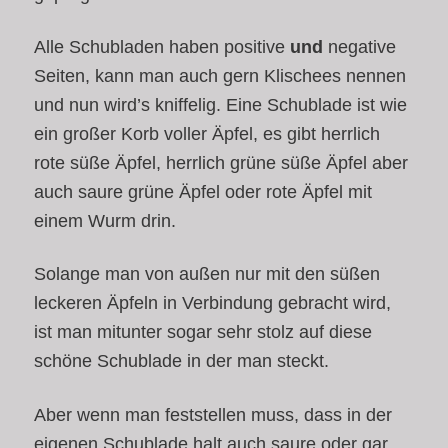
Alle Schubladen haben positive
und
negative
Seiten, kann man auch gern Klischees nennen
und nun wird’s kniffelig. Eine Schublade ist wie
ein großer Korb voller Äpfel, es gibt herrlich
rote süße Äpfel, herrlich grüne süße Äpfel aber
auch saure grüne Äpfel oder rote Äpfel mit
einem Wurm drin.
Solange man von außen nur mit den süßen
leckeren Äpfeln in Verbindung gebracht wird,
ist man mitunter sogar sehr stolz auf diese
schöne Schublade in der man steckt.
Aber wenn man feststellen muss, dass in der
eigenen Schublade halt auch saure oder gar