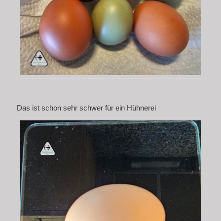
Das ist schon sehr schwer für ein Hühnerei