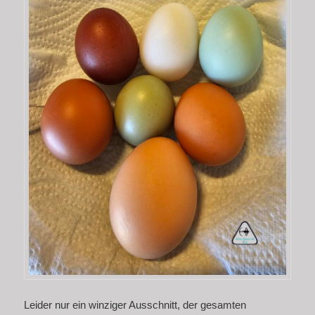
Leider nur ein winziger Ausschnitt, der gesamten