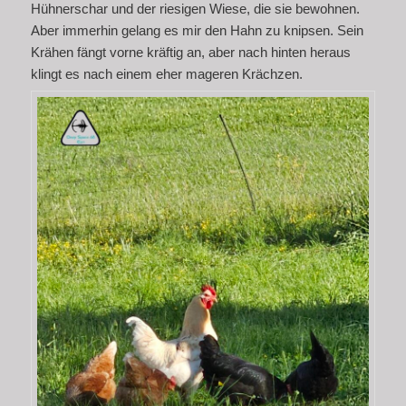
Hühnerschar und der riesigen Wiese, die sie bewohnen.
Aber immerhin gelang es mir den Hahn zu knipsen. Sein
Krähen fängt vorne kräftig an, aber nach hinten heraus
klingt es nach einem eher mageren Krächzen.