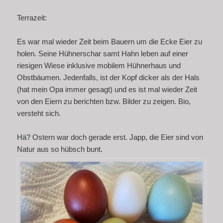
Terrazeit:
Es war mal wieder Zeit beim Bauern um die Ecke Eier zu
holen. Seine Hühnerschar samt Hahn leben auf einer
riesigen Wiese inklusive mobilem Hühnerhaus und
Obstbäumen. Jedenfalls, ist der Kopf dicker als der Hals
(hat mein Opa immer gesagt) und es ist mal wieder Zeit
von den Eiern zu berichten bzw. Bilder zu zeigen. Bio,
versteht sich.
Hä? Ostern war doch gerade erst. Japp, die Eier sind von
Natur aus so hübsch bunt.