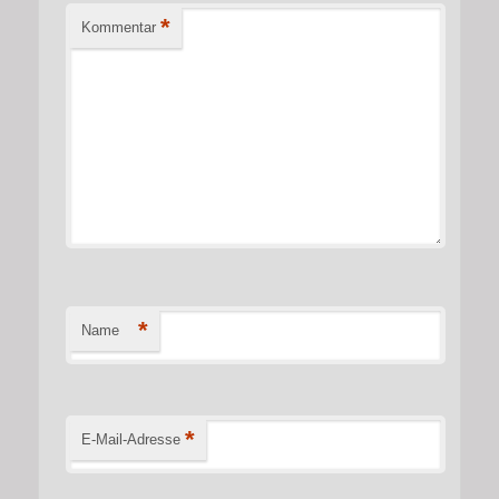
*
Kommentar
*
Name
*
E-Mail-Adresse