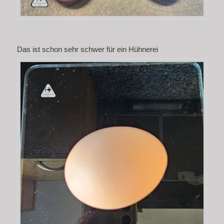
Das ist schon sehr schwer für ein Hühnerei