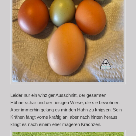
Leider nur ein winziger Ausschnitt, der gesamten
Hühnerschar und der riesigen Wiese, die sie bewohnen.
Aber immerhin gelang es mir den Hahn zu knipsen. Sein
Krähen fängt vorne kräftig an, aber nach hinten heraus
klingt es nach einem eher mageren Krächzen.