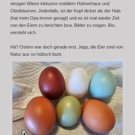
riesigen Wiese inklusive mobilem Hühnerhaus und
Obstbäumen. Jedenfalls, ist der Kopf dicker als der Hals
(hat mein Opa immer gesagt) und es ist mal wieder Zeit
von den Eiern zu berichten bzw. Bilder zu zeigen. Bio,
versteht sich.
Hä? Ostern war doch gerade erst. Japp, die Eier sind von
Natur aus so hübsch bunt.