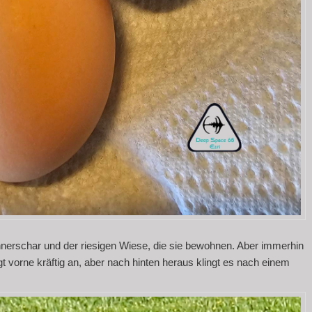
hnerschar und der riesigen Wiese, die sie bewohnen. Aber immerhin
 vorne kräftig an, aber nach hinten heraus klingt es nach einem