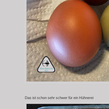
Das ist schon sehr schwer für ein Hühnerei