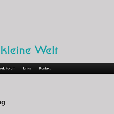
Trek Forum
Links
Kontakt
ng