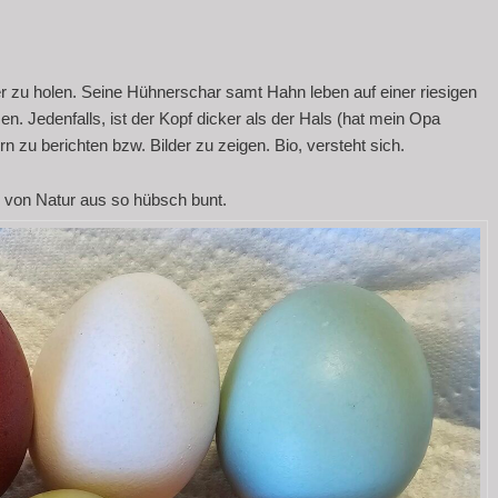
r zu holen. Seine Hühnerschar samt Hahn leben auf einer riesigen
 Jedenfalls, ist der Kopf dicker als der Hals (hat mein Opa
n zu berichten bzw. Bilder zu zeigen. Bio, versteht sich.
d von Natur aus so hübsch bunt.