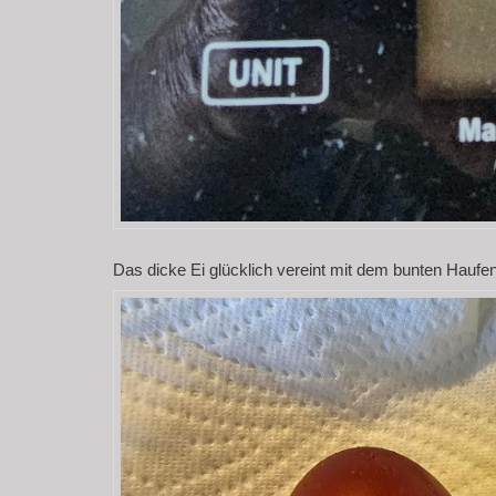
Das dicke Ei glücklich vereint mit dem bunten Haufe