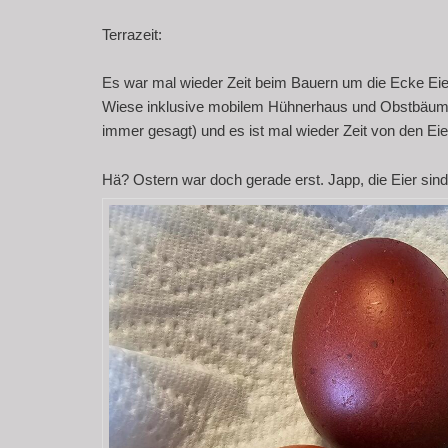
Terrazeit:
Es war mal wieder Zeit beim Bauern um die Ecke Eie
Wiese inklusive mobilem Hühnerhaus und Obstbäumen.
immer gesagt) und es ist mal wieder Zeit von den Eier
Hä? Ostern war doch gerade erst. Japp, die Eier sin