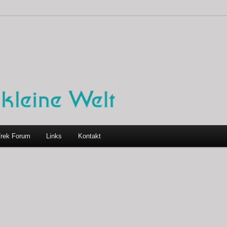
Trek Forum
Links
Kontakt