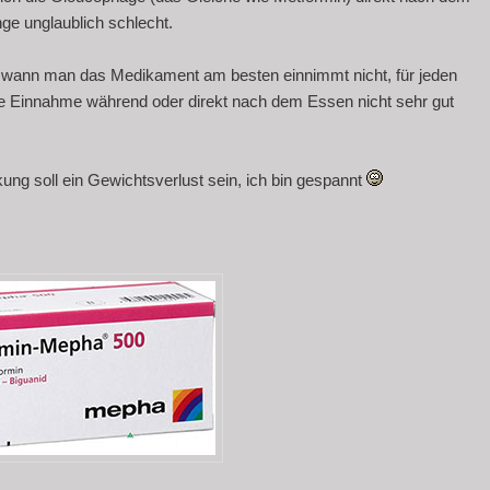
ge unglaublich schlecht.
r, wann man das Medikament am besten einnimmt nicht, für jeden
e die Einnahme während oder direkt nach dem Essen nicht sehr gut
g soll ein Gewichtsverlust sein, ich bin gespannt