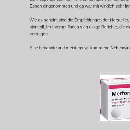
Essen eingenommen und da war mit wirklich sehr lan
Wie es scheint sind die Empfehlungen der Herstelle
sinnvoll. Im Internet finden sich einige Berichte, di
vertragen.
Eine bekannte und meistens willkommene Nebenwirkun