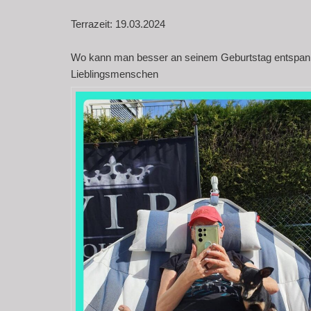
Terrazeit: 19.03.2024
Wo kann man besser an seinem Geburtstag entspan
Lieblingsmenschen