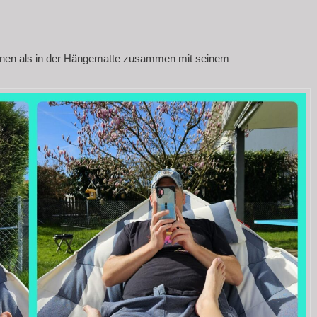
nen als in der Hängematte zusammen mit seinem