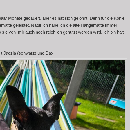
ar Monate gedauert, aber es hat sich gelohnt. Denn für die Kohle
matte geleistet. Natürlich habe ich die alte Hängematte immer
o sie von mir auch noch reichlich genutzt werden wird. Ich bin halt
mit Jadzia (schwarz) und Dax