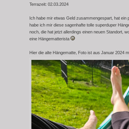
Terrazeit: 02.03.2024
Ich habe mir etwas Geld zusammengespart, hat ein pa
habe ich mir diese sagenhafte tolle superduper Hänge
noch, die hat jetzt allerdings einen neuen Standort, w
eine Hängematterista
Hier die alte Hängematte, Foto ist aus Januar 2024 