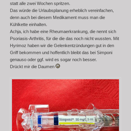
statt alle zwei Wochen spritzen.
Das würde die Urlaubsplanung erheblich vereinfachen,
denn auch bei diesem Medikament muss man die
Kühlkette einhalten.
Achja, ich habe eine Rheumaerkrankung, die nennt sich
Psoriasis-Arthritis, für die die das noch nicht wussten. Mit
Hyrimoz haben wir die Gelenkentzündungen gut in den
Griff bekommen und hoffentlich bleibt das bei Simponi
genauso oder ggf. wird es sogar noch besser.
Drückt mir die Daumen