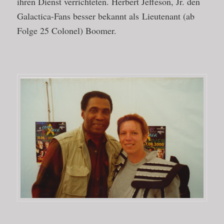
ihren Dienst verrichteten. Herbert Jeffeson, Jr. den
Galactica-Fans besser bekannt als Lieutenant (ab
Folge 25 Colonel) Boomer.