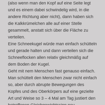
(also wenn man den Kopf auf eine Seite legt
und es einem dabei schwindelig wird, in die
andere Richtung aber nicht), dann haben sich
die Kalkkrümelchen alle auf einer Stelle
gesammelt, anstatt sich über die Fläche zu
verteilen.
Eine Schneekugel würde man einfach schütteln
und gerade halten und dann verteilen sich die
Schneeflocken allen relativ gleichmäßg auf
dem Boden der Kugel.
Geht mit nem Menschen fast genauso einfach.
Man schüttelt den Menschen zwar nicht einfach
so, aber durch abrupte Bewegungen des
Kopfes und des Oberkörpers auf eine gezielte
Art und Weise so 3 – 4 Mal am Tag justiert den
betroffenen Gleichgewichtssinn neu.