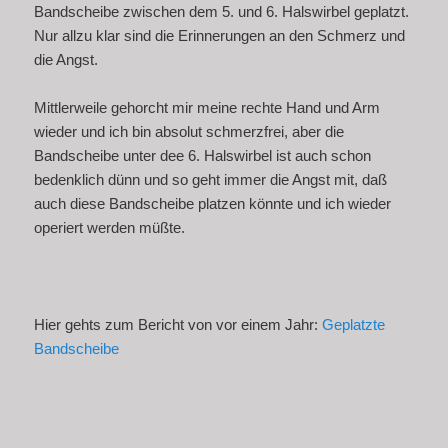
Bandscheibe zwischen dem 5. und 6. Halswirbel geplatzt.
Nur allzu klar sind die Erinnerungen an den Schmerz und
die Angst.
Mittlerweile gehorcht mir meine rechte Hand und Arm
wieder und ich bin absolut schmerzfrei, aber die
Bandscheibe unter dee 6. Halswirbel ist auch schon
bedenklich dünn und so geht immer die Angst mit, daß
auch diese Bandscheibe platzen könnte und ich wieder
operiert werden müßte.
Hier gehts zum Bericht von vor einem Jahr:
Geplatzte
Bandscheibe