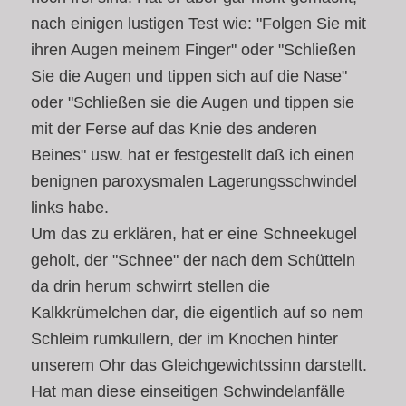
nach einigen lustigen Test wie: "Folgen Sie mit
ihren Augen meinem Finger" oder "Schließen
Sie die Augen und tippen sich auf die Nase"
oder "Schließen sie die Augen und tippen sie
mit der Ferse auf das Knie des anderen
Beines" usw. hat er festgestellt daß ich einen
benignen paroxysmalen Lagerungsschwindel
links habe.
Um das zu erklären, hat er eine Schneekugel
geholt, der "Schnee" der nach dem Schütteln
da drin herum schwirrt stellen die
Kalkkrümelchen dar, die eigentlich auf so nem
Schleim rumkullern, der im Knochen hinter
unserem Ohr das Gleichgewichtssinn darstellt.
Hat man diese einseitigen Schwindelanfälle