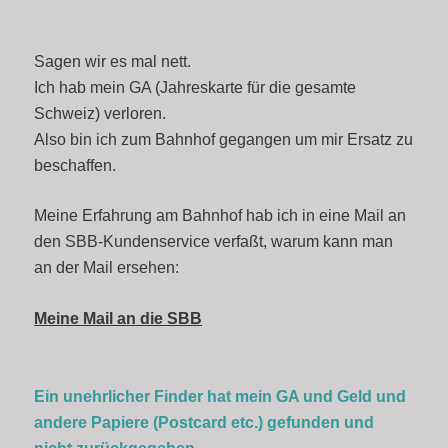
Sagen wir es mal nett.
Ich hab mein GA (Jahreskarte für die gesamte
Schweiz) verloren.
Also bin ich zum Bahnhof gegangen um mir Ersatz zu
beschaffen.
Meine Erfahrung am Bahnhof hab ich in eine Mail an
den SBB-Kundenservice verfaßt, warum kann man
an der Mail ersehen:
Meine Mail an die SBB
Ein unehrlicher Finder hat mein GA und Geld und
andere Papiere (Postcard etc.) gefunden und