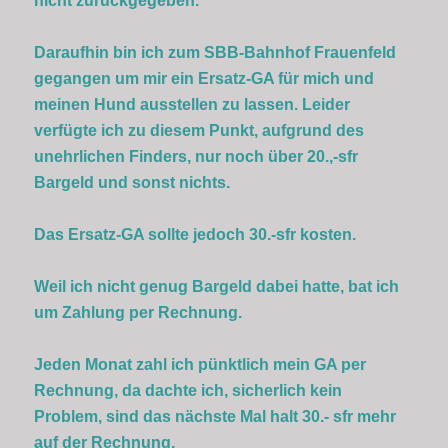
nicht zurückgegeben.
Daraufhin bin ich zum SBB-Bahnhof Frauenfeld
gegangen um mir ein Ersatz-GA für mich und
meinen Hund ausstellen zu lassen. Leider
verfügte ich zu diesem Punkt, aufgrund des
unehrlichen Finders, nur noch über 20.,-sfr
Bargeld und sonst nichts.
Das Ersatz-GA sollte jedoch 30.-sfr kosten.
Weil ich nicht genug Bargeld dabei hatte, bat ich
um Zahlung per Rechnung.
Jeden Monat zahl ich pünktlich mein GA per
Rechnung, da dachte ich, sicherlich kein
Problem, sind das nächste Mal halt 30.- sfr mehr
auf der Rechnung.