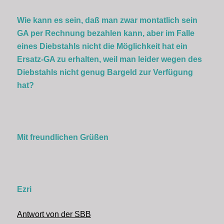
Wie kann es sein, daß man zwar montatlich sein
GA per Rechnung bezahlen kann, aber im Falle
eines Diebstahls nicht die Möglichkeit hat ein
Ersatz-GA zu erhalten, weil man leider wegen des
Diebstahls nicht genug Bargeld zur Verfügung
hat?
Mit freundlichen Grüßen
Ezri
Antwort von der SBB