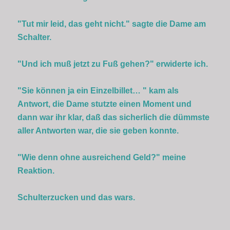
"Tut mir leid, das geht nicht." sagte die Dame am
Schalter.
"Und ich muß jetzt zu Fuß gehen?" erwiderte ich.
"Sie können ja ein Einzelbillet… " kam als
Antwort, die Dame stutzte einen Moment und
dann war ihr klar, daß das sicherlich die dümmste
aller Antworten war, die sie geben konnte.
"Wie denn ohne ausreichend Geld?" meine
Reaktion.
Schulterzucken und das wars.