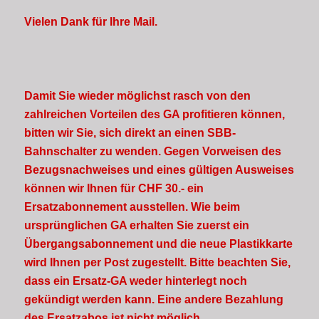
Vielen Dank für Ihre Mail.
Damit Sie wieder möglichst rasch von den
zahlreichen Vorteilen des GA profitieren können,
bitten wir Sie, sich direkt an einen SBB-
Bahnschalter zu wenden. Gegen Vorweisen des
Bezugsnachweises und eines gültigen Ausweises
können wir Ihnen für CHF 30.- ein
Ersatzabonnement ausstellen. Wie beim
ursprünglichen GA erhalten Sie zuerst ein
Übergangsabonnement und die neue Plastikkarte
wird Ihnen per Post zugestellt. Bitte beachten Sie,
dass ein Ersatz-GA weder hinterlegt noch
gekündigt werden kann. Eine andere Bezahlung
des Ersatzabos ist nicht möglich.