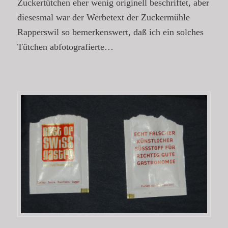
Zuckertütchen eher wenig originell beschriftet, aber
diesesmal war der Werbetext der Zuckermühle
Rapperswil so bemerkenswert, daß ich ein solches
Tütchen abfotografierte…