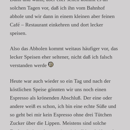
solchen Tagen vor, daß ich ihn vom Bahnhof
abhole und wir dann in einem kleinen aber feinen
Café – Restaurant einkehren und dort lecker
speisen.
Also das Abholen kommt weitaus häufiger vor, das
lecker Speisen eher seltener, nicht daß ich falsch
verstanden werde
Heute war auch wieder so ein Tag und nach der
köstlichen Speise gönnten wir uns noch einen
Espresso als krönenden Abschluß. Der eine oder
andere weiß es schon, ich bin eine echte Süße und
so geht bei mir kein Espresso ohne drei Tütchen
Zucker über die Lippen. Meistens sind solche