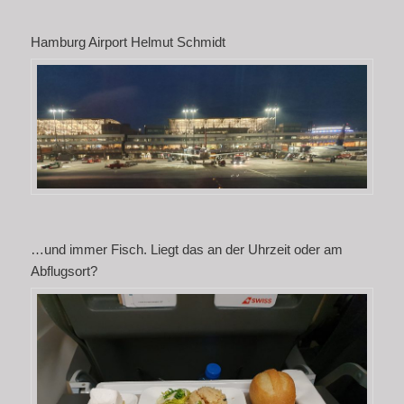
Hamburg Airport Helmut Schmidt
…und immer Fisch. Liegt das an der Uhrzeit oder am
Abflugsort?