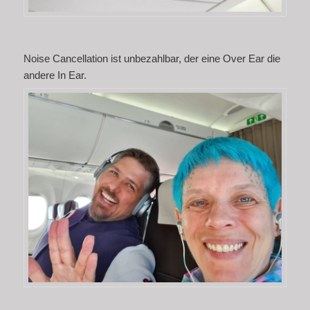
Noise Cancellation ist unbezahlbar, der eine Over Ear die
andere In Ear.