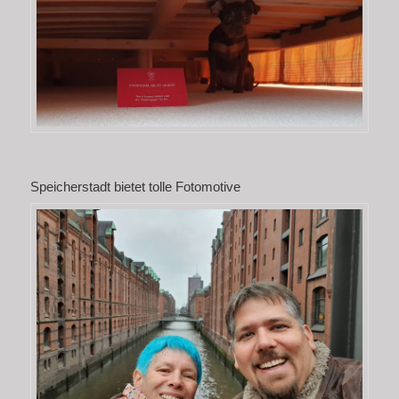
Speicherstadt bietet tolle Fotomotive