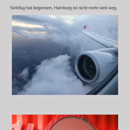
Sinkflug hat begonnen, Hamburg ist nicht mehr weit weg.