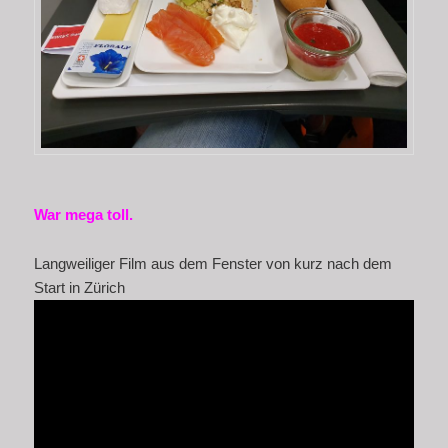
War mega toll.
Langweiliger Film aus dem Fenster von kurz nach dem
Start in Zürich