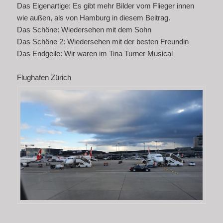
Das Eigenartige: Es gibt mehr Bilder vom Flieger innen
wie außen, als von Hamburg in diesem Beitrag.
Das Schöne: Wiedersehen mit dem Sohn
Das Schöne 2: Wiedersehen mit der besten Freundin
Das Endgeile: Wir waren im Tina Turner Musical
Flughafen Zürich