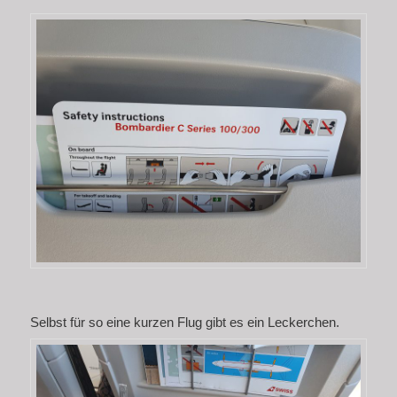
Selbst für so eine kurzen Flug gibt es ein Leckerchen.