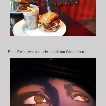
Erste Reihe, war noch nie so nah am Geschehen.