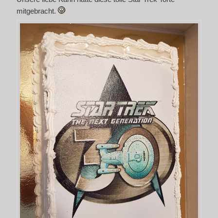
mitgebracht.