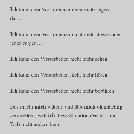
Ich
kann dem Verstorbenen nicht mehr sagen
dass…
Ich
kann dem Verstorbenen nicht mehr dieses oder
jenes zeigen…
Ich
kann den Verstorbenen nicht mehr sehen.
Ich
kann den Verstorbenen nicht mehr hören.
Ich
kann den Verstorbenen nicht mehr berühren.
mich
mich
Das macht
wütend und läßt
ohnmächtig
ich
verzweifeln, weil
diese Situation (Verlust und
Tod) nicht ändern kann.