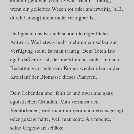
einem irgendwie Wichtig war. Man ist traurig,
wenn ein geliebtes Wesen tot oder anderweitig (z.B.
durch Umzug) nicht mehr verfügbar ist.
Und genau das ist auch schon die eigentliche
Antwort. Weil etwas nicht mehr einem selber zur
Verfügung steht, ist man traurig. Dem Toten ists
egal, daß er tot ist, der merkt nichts mehr. Je nach
Bestattungsart geht sein Körper wieder über in den
Kreislauf der Biomasse dieses Planeten.
Dem Lebenden aber fehlt er und zwar aus ganz
egoistischen Gründen. Man vermisst den
Verstorbenen, weil man ihm gern noch etwas gesagt
oder gezeigt hätte, weil man seine Art mochte,
seine Gegenwart schätze.