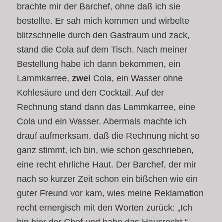
brachte mir der Barchef, ohne daß ich sie
bestellte. Er sah mich kommen und wirbelte
blitzschnelle durch den Gastraum und zack,
stand die Cola auf dem Tisch. Nach meiner
Bestellung habe ich dann bekommen, ein
Lammkarree,
zwei
Cola, ein Wasser ohne
Kohlesäure und den Cocktail. Auf der
Rechnung stand dann das Lammkarree, eine
Cola und ein Wasser. Abermals machte ich
drauf aufmerksam, daß die Rechnung nicht so
ganz stimmt, ich bin, wie schon geschrieben,
eine recht ehrliche Haut. Der Barchef, der mir
nach so kurzer Zeit schon ein bißchen wie ein
guter Freund vor kam, wies meine Reklamation
recht ernergisch mit den Worten zurück: „Ich