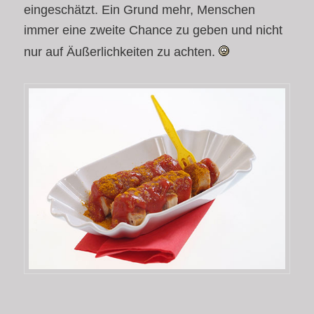
eingeschätzt. Ein Grund mehr, Menschen
immer eine zweite Chance zu geben und nicht
nur auf Äußerlichkeiten zu achten.