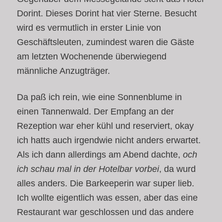
Dorint. Dieses Dorint hat vier Sterne. Besucht
wird es vermutlich in erster Linie von
Geschäftsleuten, zumindest waren die Gäste
am letzten Wochenende überwiegend
männliche Anzugträger.
Da paß ich rein, wie eine Sonnenblume in
einen Tannenwald. Der Empfang an der
Rezeption war eher kühl und reserviert, okay
ich hatts auch irgendwie nicht anders erwartet.
Als ich dann allerdings am Abend dachte,
och
ich schau mal in der Hotelbar vorbei
, da wurd
alles anders. Die Barkeeperin war super lieb.
Ich wollte eigentlich was essen, aber das eine
Restaurant war geschlossen und das andere