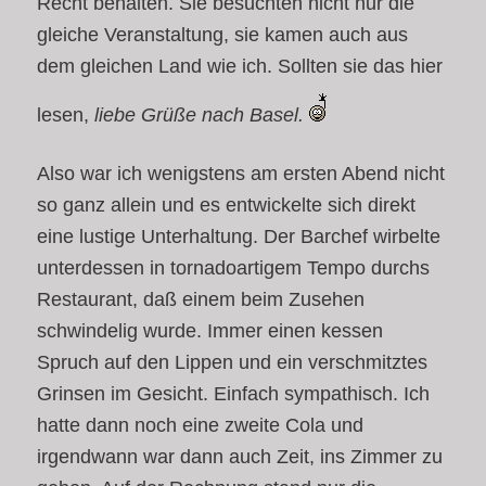
Recht behalten. Sie besuchten nicht nur die
gleiche Veranstaltung, sie kamen auch aus
dem gleichen Land wie ich. Sollten sie das hier
lesen,
liebe Grüße nach Basel.
Also war ich wenigstens am ersten Abend nicht
so ganz allein und es entwickelte sich direkt
eine lustige Unterhaltung. Der Barchef wirbelte
unterdessen in tornadoartigem Tempo durchs
Restaurant, daß einem beim Zusehen
schwindelig wurde. Immer einen kessen
Spruch auf den Lippen und ein verschmitztes
Grinsen im Gesicht. Einfach sympathisch. Ich
hatte dann noch eine zweite Cola und
irgendwann war dann auch Zeit, ins Zimmer zu