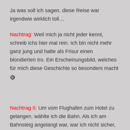
Ja was soll ich sagen, diese Reise war
irgendwie wirklich toll…
Nachtrag:
Weil mich ja nicht jeder kennt,
schreib ichs hier mal rein. Ich bin nicht mehr
ganz jung und hatte als Frisur einen
blondierten Iro. Ein Erscheinungsbild, welches
für mich diese Geschichte so besonders macht
Nachtrag II:
Um vom Flughafen zum Hotel zu
gelangen, wählte ich die Bahn. Als ich am
Bahnsteig angelangt war, war ich nicht sicher,