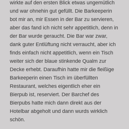
wirkte auf den ersten Blick etwas ungemütlich
und war ohnehin gut gefüllt. Die Barkeeperin
bot mir an, mir Essen in der Bar zu servieren,
aber das fand ich nicht sehr appetitlich, denn in
der Bar wurde geraucht. Die Bar war zwar,
dank guter Entlüftung nicht verraucht, aber ich
finds einfach nicht appetitlich, wenn ein Tisch
weiter sich der blaue stinkende Qualm zur
Decke erhebt. Daraufhin hatte mir die fleißige
Barkeeperin einen Tisch im überfüllten
Restaurant, welches eigentlich eher ein
Bierpub ist, reserviert. Der Barchef des
Bierpubs hatte mich dann direkt aus der
Hotelbar abgeholt und dann wurds wirklich
schön.