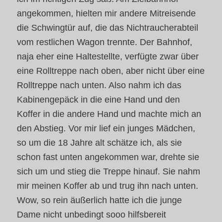
angekommen, hielten mir andere Mitreisende
die Schwingtür auf, die das Nichtraucherabteil
vom restlichen Wagon trennte. Der Bahnhof,
naja eher eine Haltestellte, verfügte zwar über
eine Rolltreppe nach oben, aber nicht über eine
Rolltreppe nach unten. Also nahm ich das
Kabinengepäck in die eine Hand und den
Koffer in die andere Hand und machte mich an
den Abstieg. Vor mir lief ein junges Mädchen,
so um die 18 Jahre alt schätze ich, als sie
schon fast unten angekommen war, drehte sie
sich um und stieg die Treppe hinauf. Sie nahm
mir meinen Koffer ab und trug ihn nach unten.
Wow, so rein äußerlich hatte ich die junge
Dame nicht unbedingt sooo hilfsbereit