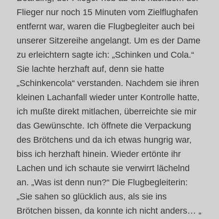
Flieger nur noch 15 Minuten vom Zielflughafen
entfernt war, waren die Flugbegleiter auch bei
unserer Sitzereihe angelangt. Um es der Dame
zu erleichtern sagte ich: „Schinken und Cola.“
Sie lachte herzhaft auf, denn sie hatte
„Schinkencola“ verstanden. Nachdem sie ihren
kleinen Lachanfall wieder unter Kontrolle hatte,
ich mußte direkt mitlachen, überreichte sie mir
das Gewünschte. Ich öffnete die Verpackung
des Brötchens und da ich etwas hungrig war,
biss ich herzhaft hinein. Wieder ertönte ihr
Lachen und ich schaute sie verwirrt lächelnd
an. „Was ist denn nun?“ Die Flugbegleiterin:
„Sie sahen so glücklich aus, als sie ins
Brötchen bissen, da konnte ich nicht anders… „