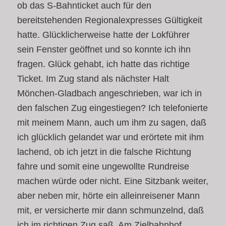
ob das S-Bahnticket auch für den
bereitstehenden Regionalexpresses Gültigkeit
hatte. Glücklicherweise hatte der Lokführer
sein Fenster geöffnet und so konnte ich ihn
fragen. Glück gehabt, ich hatte das richtige
Ticket. Im Zug stand als nächster Halt
Mönchen-Gladbach angeschrieben, war ich in
den falschen Zug eingestiegen? Ich telefonierte
mit meinem Mann, auch um ihm zu sagen, daß
ich glücklich gelandet war und erörtete mit ihm
lachend, ob ich jetzt in die falsche Richtung
fahre und somit eine ungewollte Rundreise
machen würde oder nicht. Eine Sitzbank weiter,
aber neben mir, hörte ein alleinreisener Mann
mit, er versicherte mir dann schmunzelnd, daß
ich im richtigen Zug saß. Am Zielbahnhof