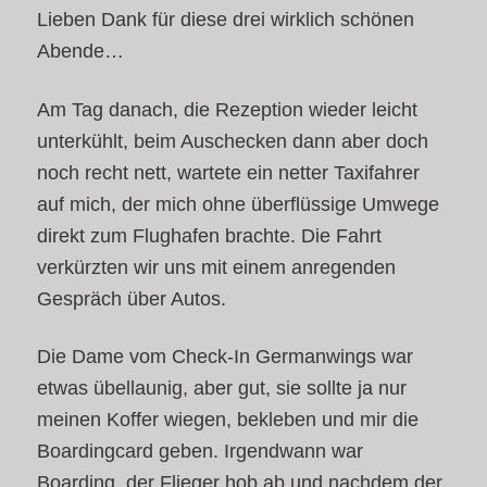
Lieben Dank für diese drei wirklich schönen
Abende…
Am Tag danach, die Rezeption wieder leicht
unterkühlt, beim Auschecken dann aber doch
noch recht nett, wartete ein netter Taxifahrer
auf mich, der mich ohne überflüssige Umwege
direkt zum Flughafen brachte. Die Fahrt
verkürzten wir uns mit einem anregenden
Gespräch über Autos.
Die Dame vom Check-In Germanwings war
etwas übellaunig, aber gut, sie sollte ja nur
meinen Koffer wiegen, bekleben und mir die
Boardingcard geben. Irgendwann war
Boarding, der Flieger hob ab und nachdem der