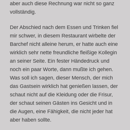
aber auch diese Rechnung war nicht so ganz
vollständig.
Der Abschied nach dem Essen und Trinken fiel
mir schwer, in diesem Restaurant wirbelte der
Barchef nicht alleine herum, er hatte auch eine
wirklich sehr nette freundliche fleißige Kollegin
an seiner Seite. Ein fester Händedruck und
noch ein paar Worte, dann mußte ich gehen.
Was soll ich sagen, dieser Mensch, der mich
das Gastsein wirklich hat genießen lassen, der
schaut nicht auf die Kleidung oder die Frisur,
der schaut seinen Gästen ins Gesicht und in
die Augen, eine Fähigkeit, die nicht jeder hat
aber haben sollte.