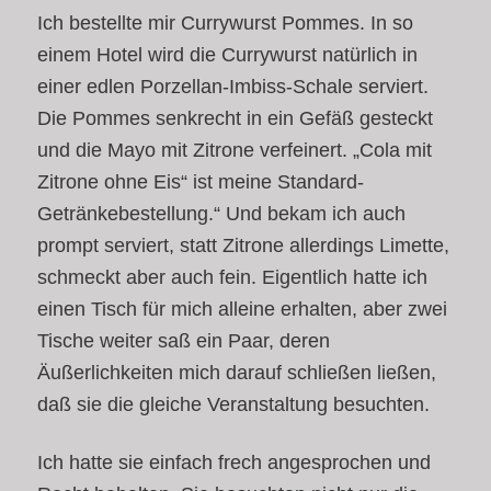
Ich bestellte mir Currywurst Pommes. In so
einem Hotel wird die Currywurst natürlich in
einer edlen Porzellan-Imbiss-Schale serviert.
Die Pommes senkrecht in ein Gefäß gesteckt
und die Mayo mit Zitrone verfeinert. „Cola mit
Zitrone ohne Eis“ ist meine Standard-
Getränkebestellung.“ Und bekam ich auch
prompt serviert, statt Zitrone allerdings Limette,
schmeckt aber auch fein. Eigentlich hatte ich
einen Tisch für mich alleine erhalten, aber zwei
Tische weiter saß ein Paar, deren
Äußerlichkeiten mich darauf schließen ließen,
daß sie die gleiche Veranstaltung besuchten.
Ich hatte sie einfach frech angesprochen und