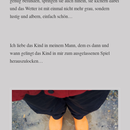
genug befunden, springen sie auch hinein, sie kichern dabei
und das Wetter ist mit einmal nicht mehr grau, sondern
lustig und albern, einfach schön…
Ich liebe das Kind in meinem Mann, dem es dann und
wann gelingt das Kind in mir zum ausgelassenen Spiel
herauszulocken…