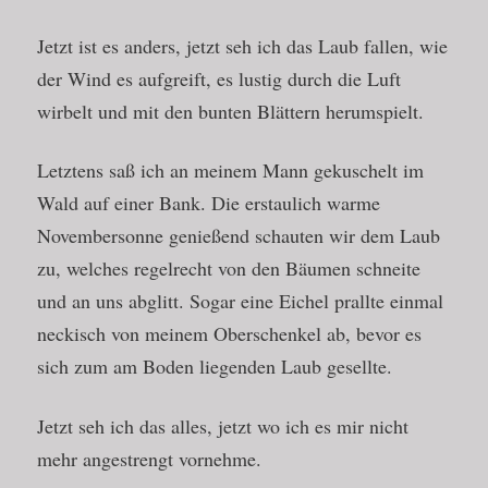
Jetzt ist es anders, jetzt seh ich das Laub fallen, wie
der Wind es aufgreift, es lustig durch die Luft
wirbelt und mit den bunten Blättern herumspielt.
Letztens saß ich an meinem Mann gekuschelt im
Wald auf einer Bank. Die erstaulich warme
Novembersonne genießend schauten wir dem Laub
zu, welches regelrecht von den Bäumen schneite
und an uns abglitt. Sogar eine Eichel prallte einmal
neckisch von meinem Oberschenkel ab, bevor es
sich zum am Boden liegenden Laub gesellte.
Jetzt seh ich das alles, jetzt wo ich es mir nicht
mehr angestrengt vornehme.