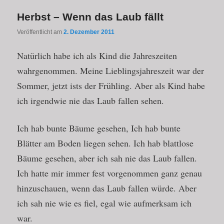
Herbst – Wenn das Laub fällt
Veröffentlicht am
2. Dezember 2011
Natürlich habe ich als Kind die Jahreszeiten
wahrgenommen. Meine Lieblingsjahreszeit war der
Sommer, jetzt ists der Frühling. Aber als Kind habe
ich irgendwie nie das Laub fallen sehen.
Ich hab bunte Bäume gesehen, Ich hab bunte
Blätter am Boden liegen sehen. Ich hab blattlose
Bäume gesehen, aber ich sah nie das Laub fallen.
Ich hatte mir immer fest vorgenommen ganz genau
hinzuschauen, wenn das Laub fallen würde. Aber
ich sah nie wie es fiel, egal wie aufmerksam ich
war.