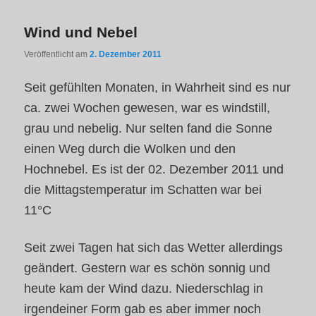
Wind und Nebel
Veröffentlicht am
2. Dezember 2011
Seit gefühlten Monaten, in Wahrheit sind es nur
ca. zwei Wochen gewesen, war es windstill,
grau und nebelig. Nur selten fand die Sonne
einen Weg durch die Wolken und den
Hochnebel. Es ist der 02. Dezember 2011 und
die Mittagstemperatur im Schatten war bei
11°C
Seit zwei Tagen hat sich das Wetter allerdings
geändert. Gestern war es schön sonnig und
heute kam der Wind dazu. Niederschlag in
irgendeiner Form gab es aber immer noch