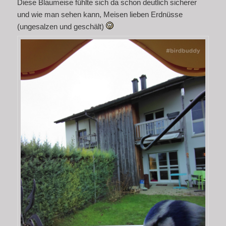
Diese Blaumeise fühlte sich da schon deutlich sicherer
und wie man sehen kann, Meisen lieben Erdnüsse
(ungesalzen und geschält)