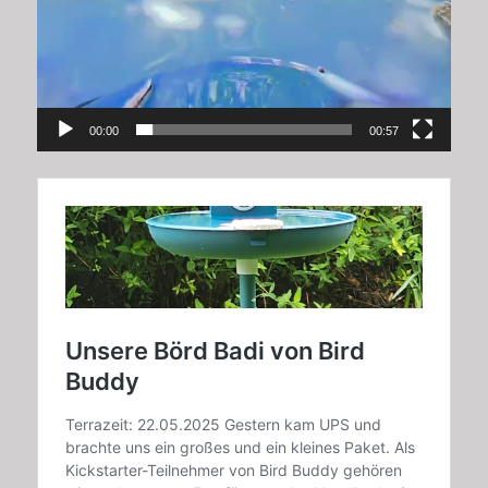
00:00
00:57