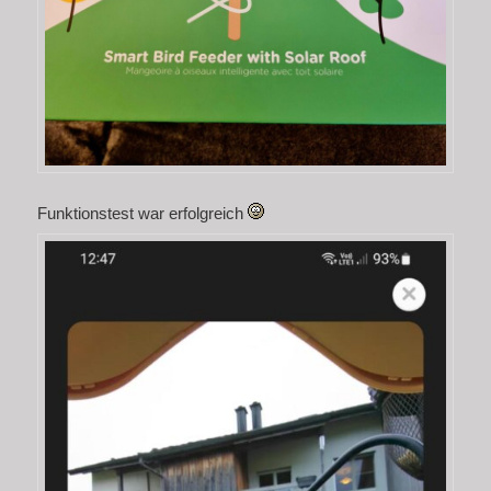
Funktionstest war erfolgreich