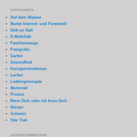
KATEGORIEN
Auf dem Wasser
Bunte Internet- und Forenwelt
Dütt un Datt
E-Mobilität
Familienzeugs
Fotografie
Garten
Gesundheit
Kurzgeschriebenes
Lecker
Lieblingsrezepte
Motorrad
Promis
Reim Dich oder ich fress Dich
Reisen
Schweiz
Star Trek
LESERKOMMENTARE