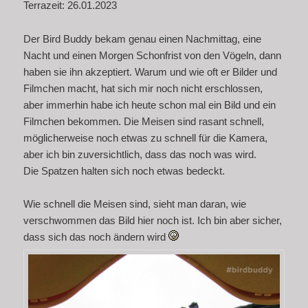
Terrazeit: 26.01.2023
Der Bird Buddy bekam genau einen Nachmittag, eine
Nacht und einen Morgen Schonfrist von den Vögeln, dann
haben sie ihn akzeptiert. Warum und wie oft er Bilder und
Filmchen macht, hat sich mir noch nicht erschlossen,
aber immerhin habe ich heute schon mal ein Bild und ein
Filmchen bekommen. Die Meisen sind rasant schnell,
möglicherweise noch etwas zu schnell für die Kamera,
aber ich bin zuversichtlich, dass das noch was wird.
Die Spatzen halten sich noch etwas bedeckt.
Wie schnell die Meisen sind, sieht man daran, wie
verschwommen das Bild hier noch ist. Ich bin aber sicher,
dass sich das noch ändern wird