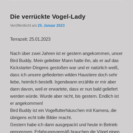
Die verrückte Vogel-Lady
Veröffentlicht am
25. Januar 2023
Terrazeit: 25.01.2023
Nach über zwei Jahren ist er gestern angekommen, unser
Bird Buddy. Mein geliebter Mann hatte ihn, als er auf das
Kickstarter-Dingens gestoßen war und er natürlich weiß,
dass ich unsere gefiederten wilden Haustiere doch sehr
liebe, heimlich bestellt. Irgendwann erzählte er mir aber
dann davon, weil er erwartete, dass er nun bald geliefert
werden würde. Wurde aber nicht, bis gestern. Endlich ist
er angekommen!
Bird Buddy ist ein Vogelfutterhäuschen mit Kamera, die
übrigens echt tolle Bilder macht.
Gestern habe ich dann ausgepackt und heute in Betrieb
genommen. Erfahrungsgemäß brauchen die Vögel einen