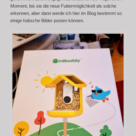
Moment, bis sie die neue Futtermöglichkeit als solche
erkennen, aber dann werde ich hier im Blog bestimmt so
einige hübsche Bilder posten können.