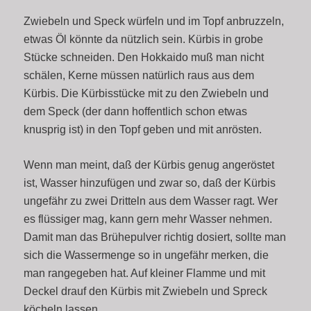
Zwiebeln und Speck würfeln und im Topf anbruzzeln,
etwas Öl könnte da nützlich sein. Kürbis in grobe
Stücke schneiden. Den Hokkaido muß man nicht
schälen, Kerne müssen natürlich raus aus dem
Kürbis. Die Kürbisstücke mit zu den Zwiebeln und
dem Speck (der dann hoffentlich schon etwas
knusprig ist) in den Topf geben und mit anrösten.
Wenn man meint, daß der Kürbis genug angeröstet
ist, Wasser hinzufügen und zwar so, daß der Kürbis
ungefähr zu zwei Dritteln aus dem Wasser ragt. Wer
es flüssiger mag, kann gern mehr Wasser nehmen.
Damit man das Brühepulver richtig dosiert, sollte man
sich die Wassermenge so in ungefähr merken, die
man rangegeben hat. Auf kleiner Flamme und mit
Deckel drauf den Kürbis mit Zwiebeln und Spreck
köcheln lassen.