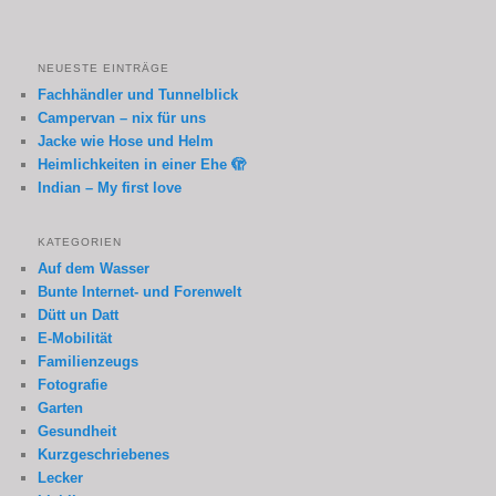
NEUESTE EINTRÄGE
Fachhändler und Tunnelblick
Campervan – nix für uns
Jacke wie Hose und Helm
Heimlichkeiten in einer Ehe 🫣
Indian – My first love
KATEGORIEN
Auf dem Wasser
Bunte Internet- und Forenwelt
Dütt un Datt
E-Mobilität
Familienzeugs
Fotografie
Garten
Gesundheit
Kurzgeschriebenes
Lecker