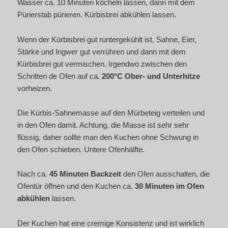
Wasser ca. 10 Minuten köcheln lassen, dann mit dem
Pürierstab pürieren. Kürbisbrei abkühlen lassen.
Wenn der Kürbisbrei gut runtergekühlt ist, Sahne, Eier,
Stärke und Ingwer gut verrühren und dann mit dem
Kürbisbrei gut vermischen. Irgendwo zwischen den
Schritten de Ofen auf ca.
200°C Ober- und Unterhitze
vorheizen.
Die Kürbis-Sahnemasse auf den Mürbeteig verteilen und
in den Ofen damit. Achtung, die Masse ist sehr sehr
flüssig, daher sollte man den Kuchen ohne Schwung in
den Ofen schieben. Untere Ofenhälfte.
Nach ca.
45 Minuten Backzeit
den Ofen ausschalten, die
Ofentür öffnen und den Kuchen ca.
30 Minuten im Ofen
abkühlen
lassen.
Der Kuchen hat eine cremige Konsistenz und ist wirklich