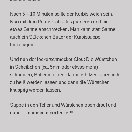
Nach 5 – 10 Minuten sollte der Kürbis weich sein.
Nun mit dem Pürrierstab alles pürrieren und mit
etwas Sahne abschmecken. Man kann statt Sahne
auch ein Stückchen Butter der Kürbissuppe
hinzufügen.
Und nun der leckerschmecker Clou: Die Würstchen
in Scheibchen (ca. 5mm oder etwas mehr)
schneiden, Butter in einer Pfanne erhitzen, aber nicht
zu heiß werden lassen und dann die Würstchen
knusprig werden lassen.
Suppe in den Teller und Würstchen oben drauf und
dann… mhmmmmmm lecker!!!