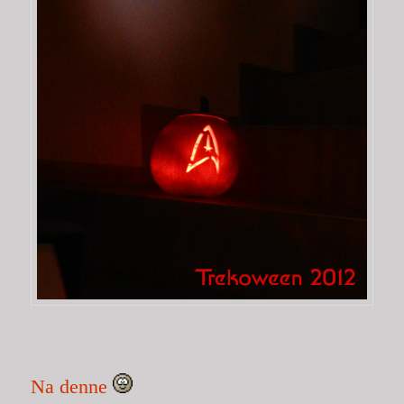
Na denne