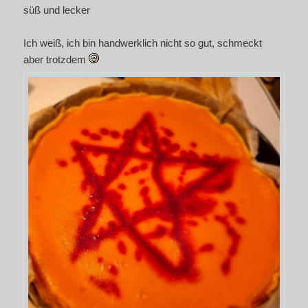
süß und lecker
Ich weiß, ich bin handwerklich nicht so gut, schmeckt
aber trotzdem