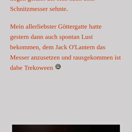
Schnitzmesser sehnte.
Mein allerliebster Göttergatte hatte
gestern dann auch spontan Lust
bekommen, dem Jack O'Lantern das
Messer anzusetzen und rausgekommen ist
dabe Trekoween