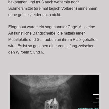
bekommen und muß auch weiterhin noch
Schmerzmittel (dreimal täglich Voltaren) einnehmen,
ohne geht es leider noch nicht.
Eingebaut wurde ein sogenannter Cage. Also eine
Art künstliche Bandscheibe, die mittels einer
Metallplatte und Schrauben an ihrem Platz gehalten
wird. Es ist so gesehen eine Versteifung zwischen
den Wirbeln 5 und 6.