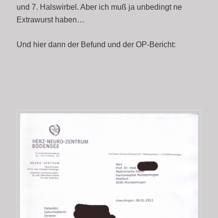
und 7. Halswirbel. Aber ich muß ja unbedingt ne
Extrawurst haben…
Und hier dann der Befund und der OP-Bericht: