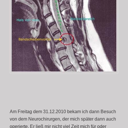
Am Freitag dem 31.12.2010 bekam ich dann Besuch
von dem Neurochirurgen, der mich später dann auch
operierte. Er ließ mir nicht viel Zeit mich für oder