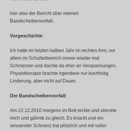
hier also der Bericht über meinen
Bandscheibenvorfall.
Vorgeschichte:
Ich hatte im letzten halben Jahr im rechten Arm, vor
allem im Schulterbereich immer wieder mal
Schmerzen und dachte da eher an Verspannungen.
Physiotherapie brachte irgendwie nur kurzfristig
Linderung, aber nicht auf Dauer
.
Der Bandscheibenvorfall:
Am 22.12.2010 morgens im Bett reckte und streckte
mich und gähnte zu gleich. Es knackt und ein
reissender Schmerz trat plötzlich und mit voller