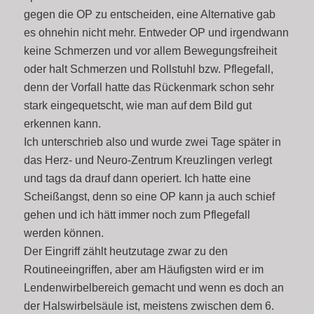
gegen die OP zu entscheiden, eine Alternative gab
es ohnehin nicht mehr. Entweder OP und irgendwann
keine Schmerzen und vor allem Bewegungsfreiheit
oder halt Schmerzen und Rollstuhl bzw. Pflegefall,
denn der Vorfall hatte das Rückenmark schon sehr
stark eingequetscht, wie man auf dem Bild gut
erkennen kann.
Ich unterschrieb also und wurde zwei Tage später in
das Herz- und Neuro-Zentrum Kreuzlingen verlegt
und tags da drauf dann operiert. Ich hatte eine
Scheißangst, denn so eine OP kann ja auch schief
gehen und ich hätt immer noch zum Pflegefall
werden können.
Der Eingriff zählt heutzutage zwar zu den
Routineeingriffen, aber am Häufigsten wird er im
Lendenwirbelbereich gemacht und wenn es doch an
der Halswirbelsäule ist, meistens zwischen dem 6.