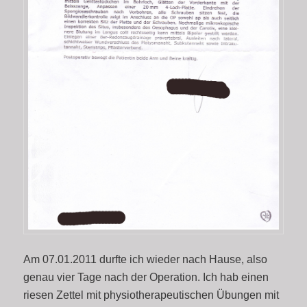
Am 07.01.2011 durfte ich wieder nach Hause, also
genau vier Tage nach der Operation. Ich hab einen
riesen Zettel mit physiotherapeutischen Übungen mit