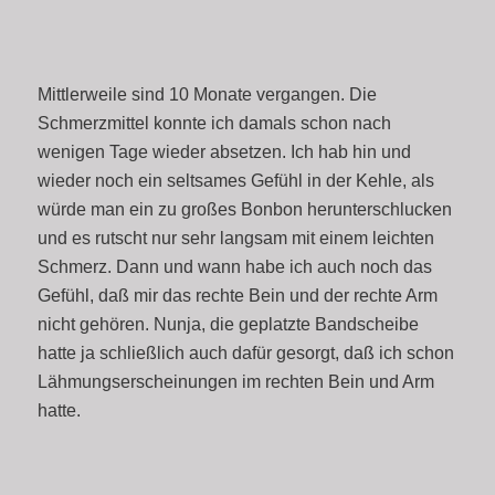
Mittlerweile sind 10 Monate vergangen. Die
Schmerzmittel konnte ich damals schon nach
wenigen Tage wieder absetzen. Ich hab hin und
wieder noch ein seltsames Gefühl in der Kehle, als
würde man ein zu großes Bonbon herunterschlucken
und es rutscht nur sehr langsam mit einem leichten
Schmerz. Dann und wann habe ich auch noch das
Gefühl, daß mir das rechte Bein und der rechte Arm
nicht gehören. Nunja, die geplatzte Bandscheibe
hatte ja schließlich auch dafür gesorgt, daß ich schon
Lähmungserscheinungen im rechten Bein und Arm
hatte.