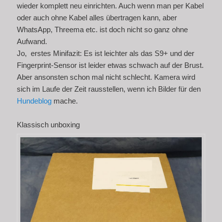
wieder komplett neu einrichten. Auch wenn man per Kabel
oder auch ohne Kabel alles übertragen kann, aber
WhatsApp, Threema etc. ist doch nicht so ganz ohne
Aufwand.
Jo, erstes Minifazit: Es ist leichter als das S9+ und der
Fingerprint-Sensor ist leider etwas schwach auf der Brust.
Aber ansonsten schon mal nicht schlecht. Kamera wird
sich im Laufe der Zeit rausstellen, wenn ich Bilder für den
Hundeblog
mache.
Klassisch unboxing