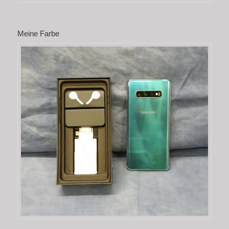
Meine Farbe