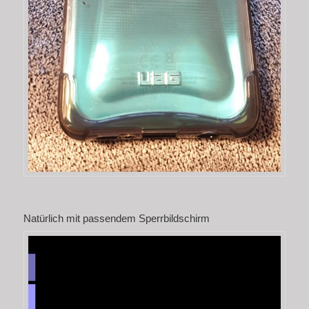
Natürlich mit passendem Sperrbildschirm