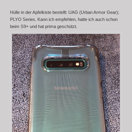
Hülle in der Apfelkiste bestellt: UAG (Urban Armor Gear);
PLYO Series. Kann ich empfehlen, hatte ich auch schon
beim S9+ und hat prima geschützt.